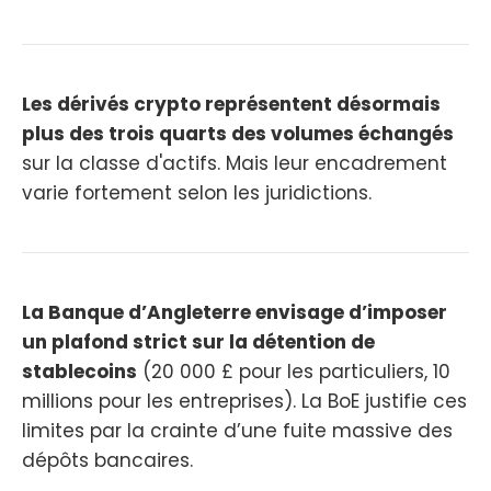
Les dérivés crypto représentent désormais
plus des trois quarts des volumes échangés
sur la classe d'actifs. Mais leur encadrement
varie fortement selon les juridictions.
La Banque d’Angleterre envisage d’imposer
un plafond strict sur la détention de
stablecoins
(20 000 £ pour les particuliers, 10
millions pour les entreprises). La BoE justifie ces
limites par la crainte d’une fuite massive des
dépôts bancaires.