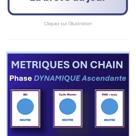
Cliquez sur l'illustration