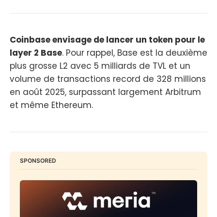
Coinbase envisage de lancer un token pour le
layer 2 Base
. Pour rappel, Base est la deuxième
plus grosse L2 avec 5 milliards de TVL et un
volume de transactions record de 328 millions
en août 2025, surpassant largement Arbitrum
et même Ethereum.
SPONSORED