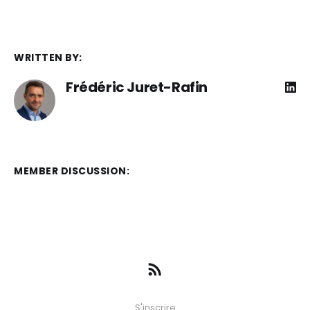
WRITTEN BY:
Frédéric Juret-Rafin
MEMBER DISCUSSION:
S'inscrire