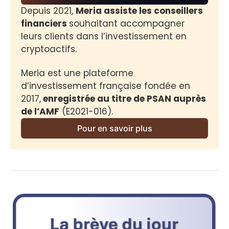
Depuis 2021, 
Meria assiste les conseillers 
financiers 
souhaitant accompagner 
leurs clients dans l’investissement en 
cryptoactifs.
Meria est une plateforme 
d’investissement française fondée en 
2017,
 enregistrée au titre de PSAN auprès 
de l’AMF
 (E2021-016).
Pour en savoir plus