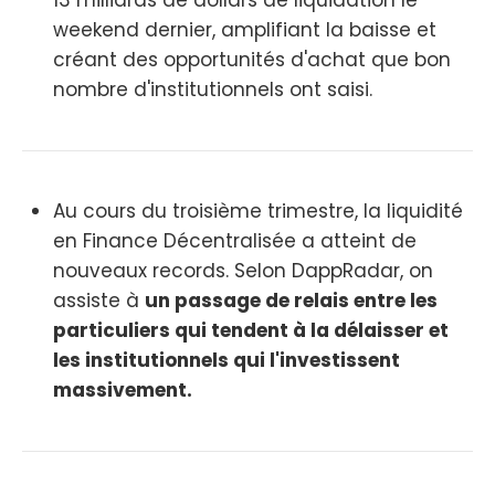
13 milliards de dollars de liquidation le
weekend dernier, amplifiant la baisse et
créant des opportunités d'achat que bon
nombre d'institutionnels ont saisi.
Au cours du troisième trimestre, la liquidité
en Finance Décentralisée a atteint de
nouveaux records. Selon DappRadar, on
assiste à
un passage de relais entre les
particuliers qui tendent à la délaisser et
les institutionnels qui l'investissent
massivement.