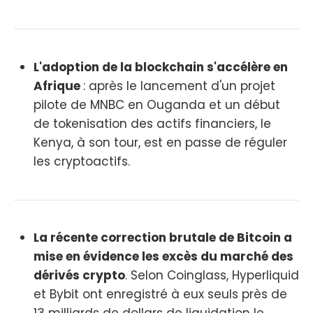
L'adoption de la blockchain s'accélère en
Afrique
: après le lancement d'un projet
pilote de MNBC en Ouganda et un début
de tokenisation des actifs financiers, le
Kenya, à son tour, est en passe de réguler
les cryptoactifs.
La récente correction brutale de Bitcoin a
mise en évidence les excès du marché des
dérivés crypto
. Selon Coinglass, Hyperliquid
et Bybit ont enregistré à eux seuls près de