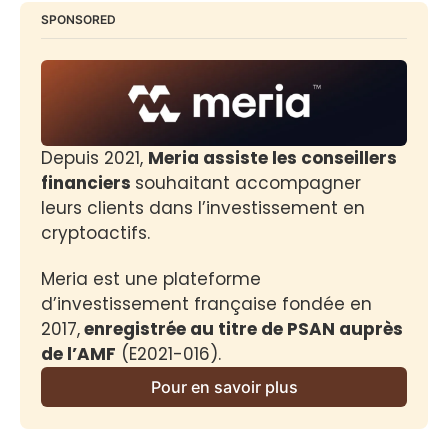
SPONSORED
Depuis 2021, 
Meria assiste les conseillers 
financiers 
souhaitant accompagner 
leurs clients dans l’investissement en 
cryptoactifs.
Meria est une plateforme 
d’investissement française fondée en 
2017,
 enregistrée au titre de PSAN auprès 
de l’AMF
 (E2021-016).
Pour en savoir plus