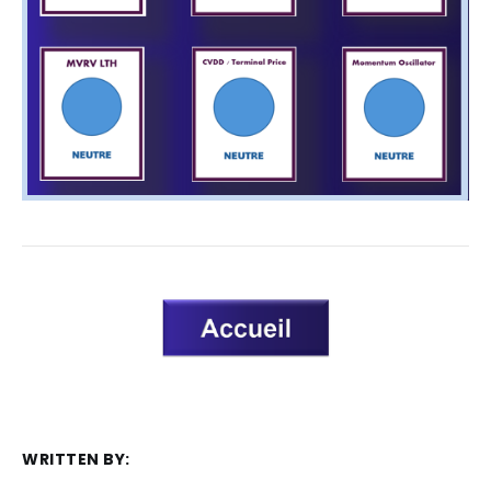
WRITTEN BY: