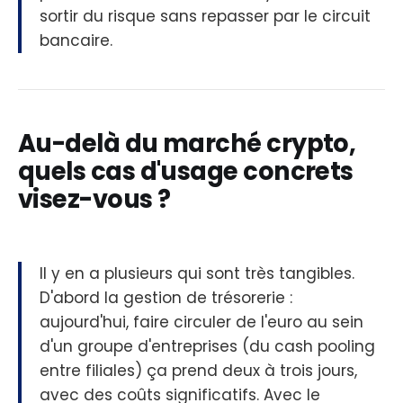
sortir du risque sans repasser par le circuit
bancaire.
Au-delà du marché crypto,
quels cas d'usage concrets
visez-vous ?
Il y en a plusieurs qui sont très tangibles.
D'abord la gestion de trésorerie :
aujourd'hui, faire circuler de l'euro au sein
d'un groupe d'entreprises (du cash pooling
entre filiales) ça prend deux à trois jours,
avec des coûts significatifs. Avec le