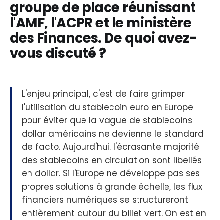
groupe de place réunissant
l'AMF, l'ACPR et le ministère
des Finances. De quoi avez-
vous discuté ?
L'enjeu principal, c'est de faire grimper
l'utilisation du stablecoin euro en Europe
pour éviter que la vague de stablecoins
dollar américains ne devienne le standard
de facto. Aujourd'hui, l'écrasante majorité
des stablecoins en circulation sont libellés
en dollar. Si l'Europe ne développe pas ses
propres solutions à grande échelle, les flux
financiers numériques se structureront
entièrement autour du billet vert. On est en