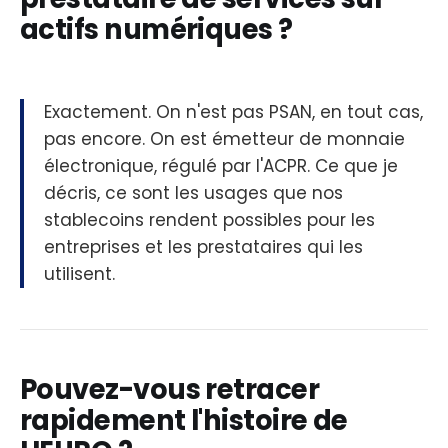
actifs numériques ?
Exactement. On n'est pas PSAN, en tout cas,
pas encore. On est émetteur de monnaie
électronique, régulé par l'ACPR. Ce que je
décris, ce sont les usages que nos
stablecoins rendent possibles pour les
entreprises et les prestataires qui les
utilisent.
Pouvez-vous retracer
rapidement l'histoire de