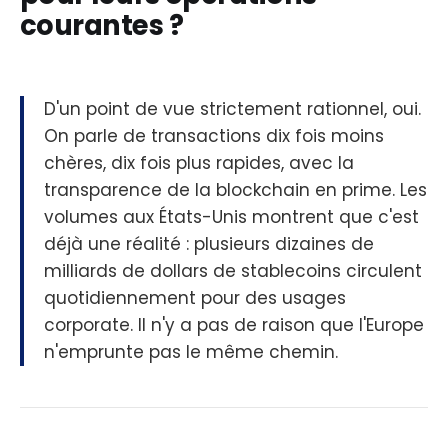
courantes ?
D'un point de vue strictement rationnel, oui.
On parle de transactions dix fois moins
chères, dix fois plus rapides, avec la
transparence de la blockchain en prime. Les
volumes aux États-Unis montrent que c'est
déjà une réalité : plusieurs dizaines de
milliards de dollars de stablecoins circulent
quotidiennement pour des usages
corporate. Il n'y a pas de raison que l'Europe
n'emprunte pas le même chemin.