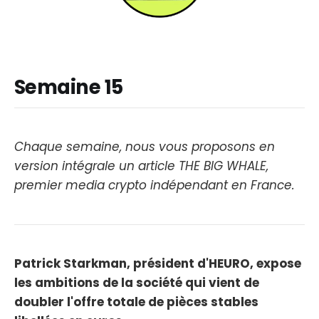
Semaine 15
Chaque semaine, nous vous proposons en
version intégrale un article THE BIG WHALE,
premier media crypto indépendant en France.
Patrick Starkman, président d'HEURO, expose
les ambitions de la société qui vient de
doubler l'offre totale de pièces stables