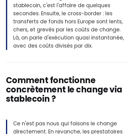
stablecoin, c'est l'affaire de quelques
secondes. Ensuite, le cross-border : les
transferts de fonds hors Europe sont lents,
chers, et grevés par les coûts de change.
Là, on parle d'exécution quasi instantanée,
avec des coûts divisés par dix.
Comment fonctionne
concrètement le change via
stablecoin ?
Ce n'est pas nous qui faisons le change
directement. En revanche, les prestataires