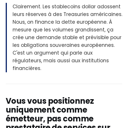
Clairement. Les stablecoins dollar adossent
leurs réserves à des Treasuries américaines.
Nous, on finance la dette européenne. À
mesure que les volumes grandissent, ça
crée une demande stable et prévisible pour
les obligations souveraines européennes.
C'est un argument qui parle aux
régulateurs, mais aussi aux institutions
financières.
Vous vous positionnez
uniquement comme
émetteur, pas comme
prestataire de services sur