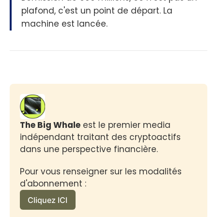
plafond, c'est un point de départ. La
machine est lancée.
The Big Whale
 est le premier media 
indépendant traitant des cryptoactifs 
dans une perspective financière.
Pour vous renseigner sur les modalités 
d'abonnement :
Cliquez ICI