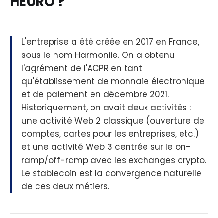
HEURO ?
L'entreprise a été créée en 2017 en France,
sous le nom Harmoniie. On a obtenu
l'agrément de l'ACPR en tant
qu'établissement de monnaie électronique
et de paiement en décembre 2021.
Historiquement, on avait deux activités :
une activité Web 2 classique (ouverture de
comptes, cartes pour les entreprises, etc.)
et une activité Web 3 centrée sur le on-
ramp/off-ramp avec les exchanges crypto.
Le stablecoin est la convergence naturelle
de ces deux métiers.