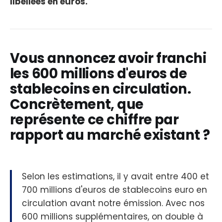
libellées en euros.
Vous annoncez avoir franchi
les 600 millions d'euros de
stablecoins en circulation.
Concrètement, que
représente ce chiffre par
rapport au marché existant ?
Selon les estimations, il y avait entre 400 et
700 millions d'euros de stablecoins euro en
circulation avant notre émission. Avec nos
600 millions supplémentaires, on double à