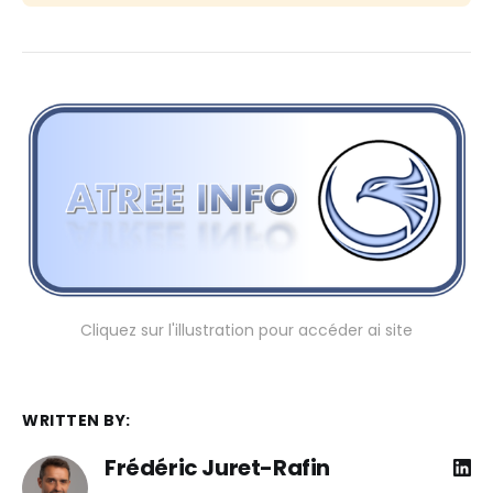
Cliquez sur l'illustration pour accéder ai site
WRITTEN BY:
Frédéric Juret-Rafin