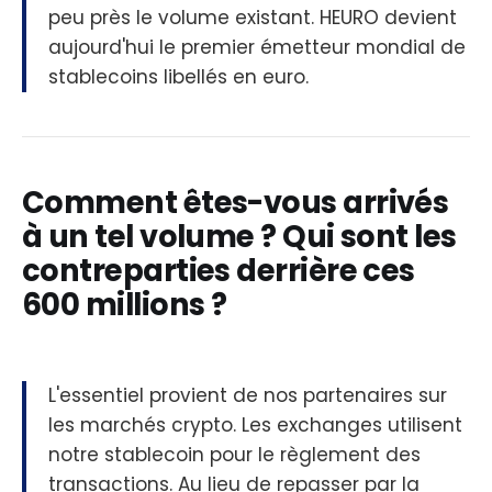
peu près le volume existant. HEURO devient
aujourd'hui le premier émetteur mondial de
stablecoins libellés en euro.
Comment êtes-vous arrivés
à un tel volume ? Qui sont les
contreparties derrière ces
600 millions ?
L'essentiel provient de nos partenaires sur
les marchés crypto. Les exchanges utilisent
notre stablecoin pour le règlement des
transactions. Au lieu de repasser par la