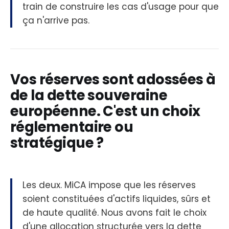
train de construire les cas d'usage pour que
ça n'arrive pas.
Vos réserves sont adossées à
de la dette souveraine
européenne. C'est un choix
réglementaire ou
stratégique ?
Les deux. MiCA impose que les réserves
soient constituées d'actifs liquides, sûrs et
de haute qualité. Nous avons fait le choix
d'une allocation structurée vers la dette