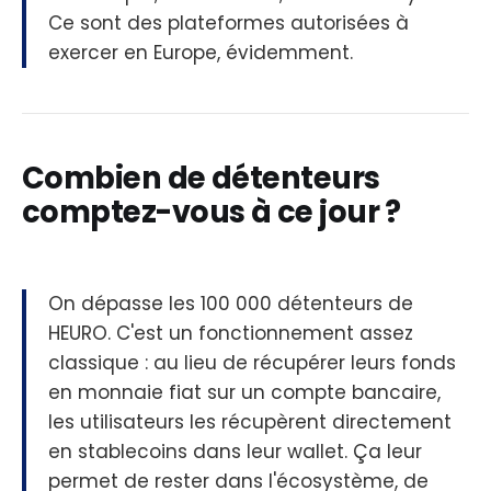
Ce sont des plateformes autorisées à
exercer en Europe, évidemment.
Combien de détenteurs
comptez-vous à ce jour ?
On dépasse les 100 000 détenteurs de
HEURO. C'est un fonctionnement assez
classique : au lieu de récupérer leurs fonds
en monnaie fiat sur un compte bancaire,
les utilisateurs les récupèrent directement
en stablecoins dans leur wallet. Ça leur
permet de rester dans l'écosystème, de