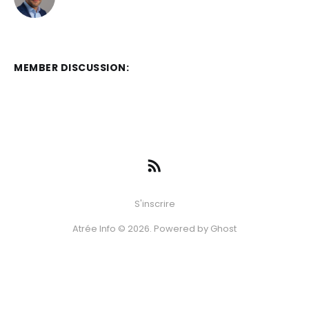
MEMBER DISCUSSION:
S'inscrire
Atrée Info © 2026. Powered by
Ghost