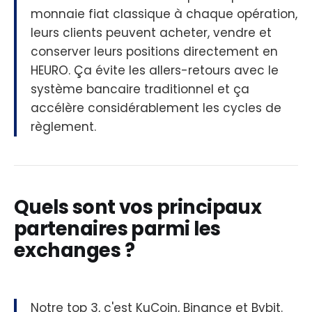
monnaie fiat classique à chaque opération,
leurs clients peuvent acheter, vendre et
conserver leurs positions directement en
HEURO. Ça évite les allers-retours avec le
système bancaire traditionnel et ça
accélère considérablement les cycles de
règlement.
Quels sont vos principaux
partenaires parmi les
exchanges ?
Notre top 3, c'est KuCoin, Binance et Bybit.