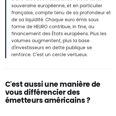
souveraine européenne, et en particulier
française, compte tenu de sa profondeur et
de sa liquidité. Chaque euro émis sous
forme de HEURO contribue, in fine, au
financement des États européens. Plus les
volumes augmentent, plus la base
d'investisseurs en dette publique se
renforce. C'est un cercle vertueux.
C'est aussi une manière de
vous différencier des
émetteurs américains ?