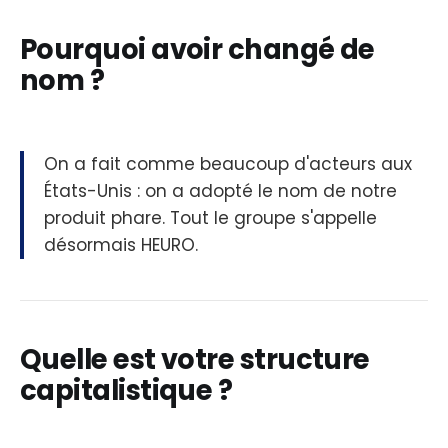
Pourquoi avoir changé de
nom ?
On a fait comme beaucoup d'acteurs aux
États-Unis : on a adopté le nom de notre
produit phare. Tout le groupe s'appelle
désormais HEURO.
Quelle est votre structure
capitalistique ?