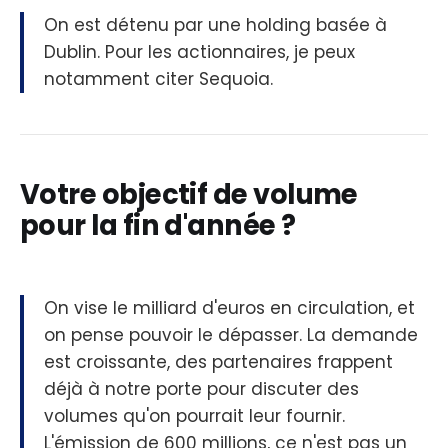
On est détenu par une holding basée à
Dublin. Pour les actionnaires, je peux
notamment citer Sequoia.
Votre objectif de volume
pour la fin d'année ?
On vise le milliard d'euros en circulation, et
on pense pouvoir le dépasser. La demande
est croissante, des partenaires frappent
déjà à notre porte pour discuter des
volumes qu'on pourrait leur fournir.
L'émission de 600 millions, ce n'est pas un