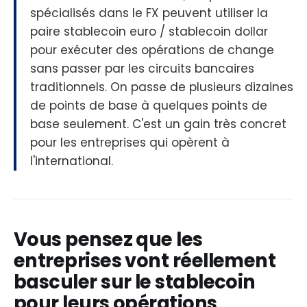
spécialisés dans le FX peuvent utiliser la
paire stablecoin euro / stablecoin dollar
pour exécuter des opérations de change
sans passer par les circuits bancaires
traditionnels. On passe de plusieurs dizaines
de points de base à quelques points de
base seulement. C'est un gain très concret
pour les entreprises qui opèrent à
l'international.
Vous pensez que les
entreprises vont réellement
basculer sur le stablecoin
pour leurs opérations