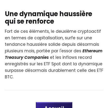
Une dynamique haussière
qui se renforce
Fort de ces éléments, le deuxième cryptoactif
en termes de capitalisation, surfe sur une
tendance haussière solide depuis désormais
plusieurs mois, portée par l'essor des
Ethereum
Treasury Companies
et les inflows record
enregistrés sur les ETF Spot dont la dynamique
surpasse désormais durablement celle des ETF
BTC.