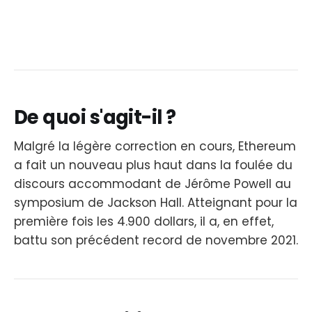
De quoi s'agit-il ?
Malgré la légère correction en cours, Ethereum
a fait un nouveau plus haut dans la foulée du
discours accommodant de Jérôme Powell au
symposium de Jackson Hall. Atteignant pour la
première fois les 4.900 dollars, il a, en effet,
battu son précédent record de novembre 2021.