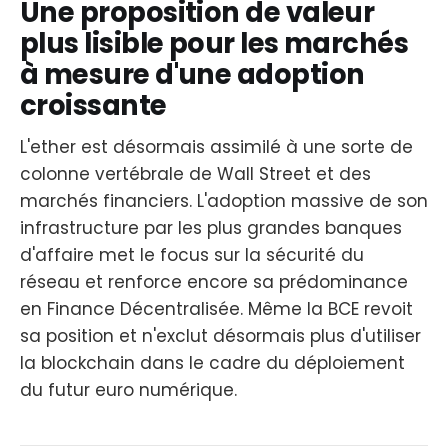
Une proposition de valeur
plus lisible pour les marchés
à mesure d'une adoption
croissante
L'ether est désormais assimilé à une sorte de
colonne vertébrale de Wall Street et des
marchés financiers. L'adoption massive de son
infrastructure par les plus grandes banques
d'affaire met le focus sur la sécurité du
réseau et renforce encore sa prédominance
en Finance Décentralisée. Même la BCE revoit
sa position et n'exclut désormais plus d'utiliser
la blockchain dans le cadre du déploiement
du futur euro numérique.