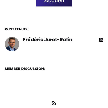
WRITTEN BY:
Frédéric Juret-Rafin
MEMBER DISCUSSION: