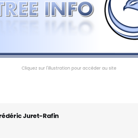
Cliquez sur l'illustration pour accéder au site
rédéric Juret-Rafin