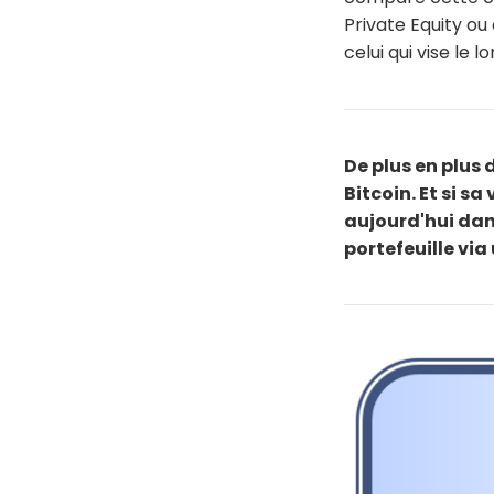
Private Equity ou
celui qui vise le 
De plus en plus
Bitcoin. Et si s
aujourd'hui dan
portefeuille via