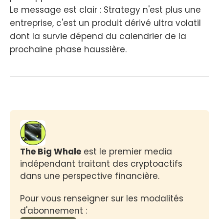
Le message est clair : Strategy n'est plus une
entreprise, c'est un produit dérivé ultra volatil
dont la survie dépend du calendrier de la
prochaine phase haussière.
The Big Whale
 est le premier media 
indépendant traitant des cryptoactifs 
dans une perspective financière.
Pour vous renseigner sur les modalités 
d'abonnement :