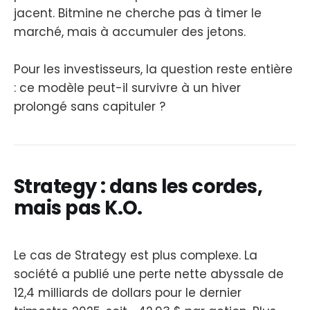
jacent. Bitmine ne cherche pas à timer le
marché, mais à accumuler des jetons.
Pour les investisseurs, la question reste entière
: ce modèle peut-il survivre à un hiver
prolongé sans capituler ?
Strategy : dans les cordes,
mais pas K.O.
Le cas de Strategy est plus complexe. La
société a publié une perte nette abyssale de
12,4 milliards de dollars pour le dernier