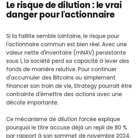
Le risque de dilution : le vrai
danger pour l'actionnaire
Si la faillite semble lointaine, le risque pour
l'actionnaire commun est bien réel. Avec une
valeur nette d'inventaire (mNAV) persistante
sous 1, la société perd sa capacité à lever des
fonds de manière relutive. Pour continuer
d'accumuler des Bitcoins ou simplement
financer son train de vie, Strategy pourrait être
contrainte d'émettre des actions avec une
décote importante.
Ce mécanisme de dilution forcée explique
pourquoi le titre accuse déjà un repli de 80 %
par rapport à son sommet de novembre 2024.