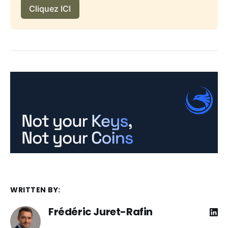
Cliquez ICI
WRITTEN BY:
Frédéric Juret-Rafin