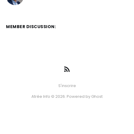
MEMBER DISCUSSION:
S'inscrire
Atrée Info © 2026. Powered by
Ghost