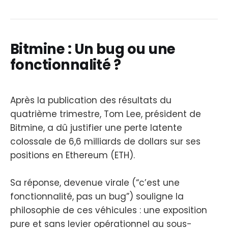
Bitmine : Un bug ou une
fonctionnalité ?
Après la publication des résultats du
quatrième trimestre, Tom Lee, président de
Bitmine, a dû justifier une perte latente
colossale de 6,6 milliards de dollars sur ses
positions en Ethereum (ETH).
Sa réponse, devenue virale (“c’est une
fonctionnalité, pas un bug”) souligne la
philosophie de ces véhicules : une exposition
pure et sans levier opérationnel au sous-