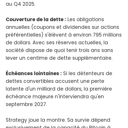
au Q4 2025.
Couverture de la dette :
Les obligations
annuelles (coupons et dividendes sur actions
préférentielles) s'élèvent à environ 795 millions
de dollars. Avec ses réserves actuelles, la
société dispose de quoi tenir trois ans sans
lever un centime de dette supplémentaire.
Échéances lointaines :
Si les détenteurs de
dettes convertibles accusent une perte
latente d'un milliard de dollars, la première
échéance majeure n'interviendra qu'en
septembre 2027.
Strategy joue la montre. Sa survie dépend
exclusivement de la capacité du Bitcoin à