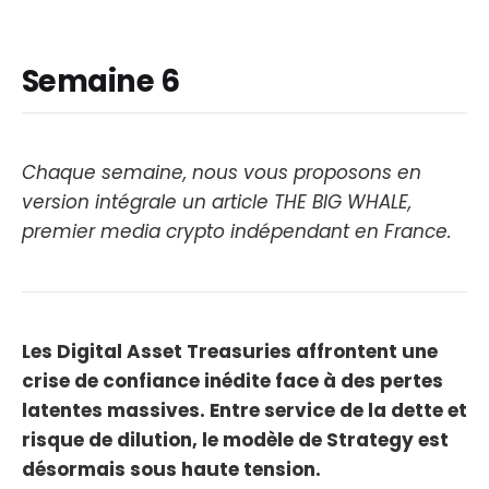
Semaine 6
Chaque semaine, nous vous proposons en
version intégrale un article THE BIG WHALE,
premier media crypto indépendant en France.
Les Digital Asset Treasuries affrontent une
crise de confiance inédite face à des pertes
latentes massives. Entre service de la dette et
risque de dilution, le modèle de Strategy est
désormais sous haute tension.