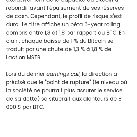
rebondir avant l'épuisement de ses réserves
de cash. Cependant, le profil de risque s'est
durci. Le titre affiche un bêta 6-year rolling
compris entre 1,3 et 1,8 par rapport au BTC. En
clair : chaque baisse de 1 % du Bitcoin se
traduit par une chute de 1,3 % à 1,8 % de
l'action MSTR.
Lors du dernier
earnings call
, la direction a
précisé que le "point de rupture" (le niveau où
la société ne pourrait plus assurer le service
de sa dette) se situerait aux alentours de 8
000 $ par BTC.