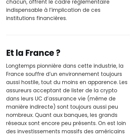
chacun, offrent le cadre règlementaire
indispensable à l’implication de ces
institutions financières.
Et la France ?
Longtemps pionnière dans cette industrie, la
France souffre d’un environnement toujours
aussi hostile, tout du moins en apparence. Les
assureurs acceptant de lister de la crypto
dans leurs UC d’assurance vie (même de
manière indirecte) sont toujours aussi peu
nombreux. Quant aux banques, les grands
réseaux sont encore peu présents. On est loin
des investissements massifs des américains