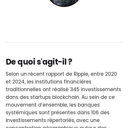
De quoi s'agit-il ?
Selon un récent rapport de Ripple, entre 2020
et 2024, les institutions financières
traditionnelles ont réalisé 345 investissements
dans des startups blockchain. Au sein de ce
mouvement d’ensemble, les banques
systémiques sont présentes dans 106 des
investissements répertoriés, avec une
concentration géographique autour des