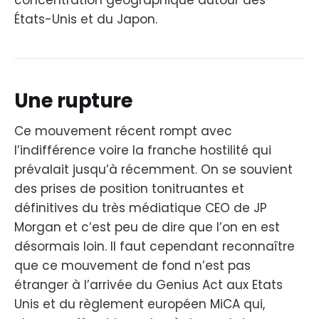
États-Unis et du Japon.
Une rupture
Ce mouvement récent rompt avec
l’indifférence voire la franche hostilité qui
prévalait jusqu’à récemment. On se souvient
des prises de position tonitruantes et
définitives du très médiatique CEO de JP
Morgan et c’est peu de dire que l’on en est
désormais loin. Il faut cependant reconnaître
que ce mouvement de fond n’est pas
étranger à l’arrivée du Genius Act aux Etats
Unis et du règlement européen MiCA qui,