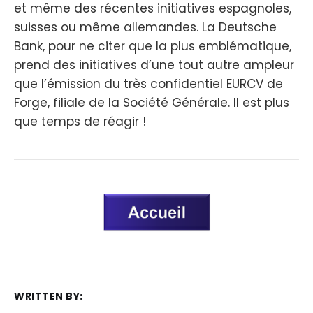
et même des récentes initiatives espagnoles,
suisses ou même allemandes. La Deutsche
Bank, pour ne citer que la plus emblématique,
prend des initiatives d’une tout autre ampleur
que l’émission du très confidentiel EURCV de
Forge, filiale de la Société Générale. Il est plus
que temps de réagir !
WRITTEN BY: