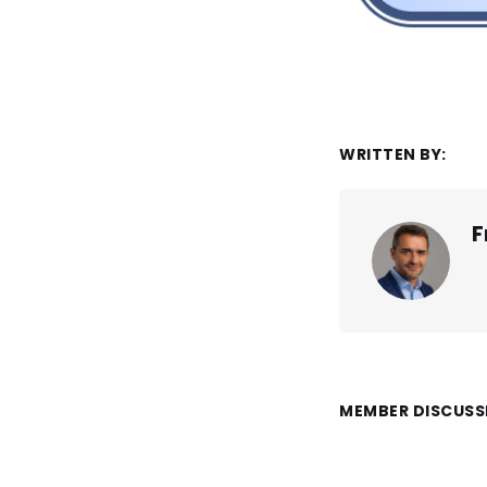
WRITTEN BY:
F
MEMBER DISCUSS