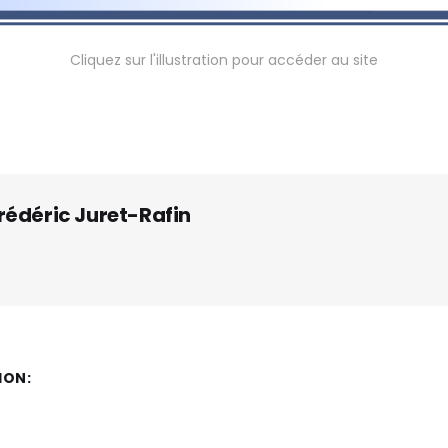
Cliquez sur l'illustration pour accéder au site
rédéric Juret-Rafin
ION: