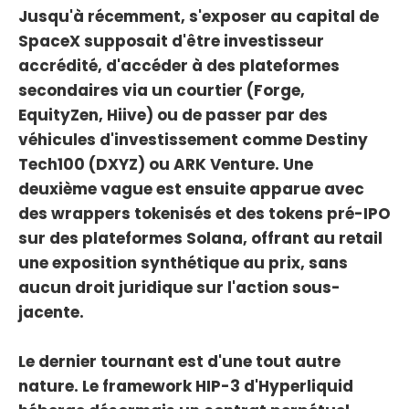
Jusqu'à récemment, s'exposer au capital de
SpaceX supposait d'être investisseur
accrédité, d'accéder à des plateformes
secondaires via un courtier (Forge,
EquityZen, Hiive) ou de passer par des
véhicules d'investissement comme Destiny
Tech100 (DXYZ) ou ARK Venture. Une
deuxième vague est ensuite apparue avec
des wrappers tokenisés et des tokens pré-IPO
sur des plateformes Solana, offrant au retail
une exposition synthétique au prix, sans
aucun droit juridique sur l'action sous-
jacente.
Le dernier tournant est d'une tout autre
nature. Le framework HIP-3 d'Hyperliquid