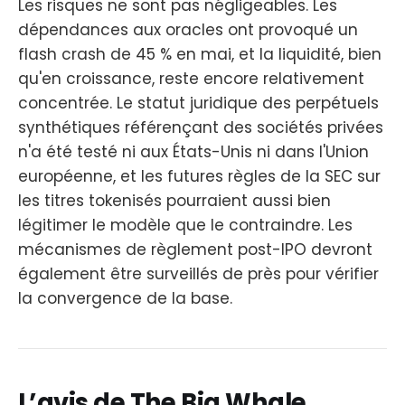
Les risques ne sont pas négligeables. Les
dépendances aux oracles ont provoqué un
flash crash de 45 % en mai, et la liquidité, bien
qu'en croissance, reste encore relativement
concentrée. Le statut juridique des perpétuels
synthétiques référençant des sociétés privées
n'a été testé ni aux États-Unis ni dans l'Union
européenne, et les futures règles de la SEC sur
les titres tokenisés pourraient aussi bien
légitimer le modèle que le contraindre. Les
mécanismes de règlement post-IPO devront
également être surveillés de près pour vérifier
la convergence de la base.
L’avis de The Big Whale