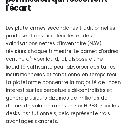
l'écart
Les plateformes secondaires traditionnelles
produisent des prix décalés et des
valorisations nettes d'inventaire (NAV)
révisées chaque trimestre. Le carnet d'ordres
continu d'Hyperliquid, lui, dispose d'une
liquidité suffisante pour absorber des tailles
institutionnelles et fonctionne en temps réel.
La plateforme concentre la majorité de l'open
interest sur les perpétuels décentralisés et
génère plusieurs dizaines de milliards de
dollars de volume mensuel sur HIP-3. Pour les
desks institutionnels, cela représente trois
avantages concrets.