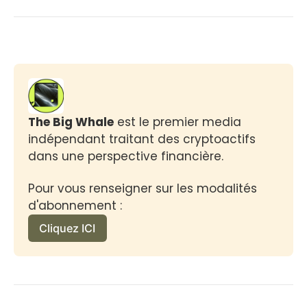
The Big Whale
 est le premier media 
indépendant traitant des cryptoactifs 
dans une perspective financière.
Pour vous renseigner sur les modalités 
d'abonnement :
Cliquez ICI