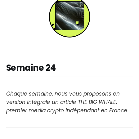
Semaine 24
Chaque semaine, nous vous proposons en
version intégrale un article THE BIG WHALE,
premier media crypto indépendant en France.