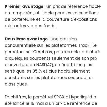
Premier avantage
: un prix de référence fiable
en temps réel, utilisable pour les valorisations
de portefeuille et la couverture d'expositions
existantes via des fonds.
Deuxième avantage
: une pression
concurrentielle sur les plateformes TradFi. Le
perpétuel sur Cerebras, par exemple, a clôturé
à quelques pourcents seulement de son prix
d'ouverture au NASDAQ, un écart bien plus
serré que les 35 % et plus habituellement
constatés sur les plateformes secondaires
classiques.
En chiffres, le perpétuel SPCX d'Hyperliquid a
été lancé le 18 mai à un prix de référence de