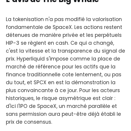
La tokenisation n'a pas modifié la valorisation
fondamentale de SpaceX. Les actions restent
détenues de manière privée et les perpétuels
HIP-3 se règlent en cash. Ce qui a changé,
c'est la vitesse et la transparence du signal de
prix. Hyperliquid s'impose comme la place de
marché de référence pour les actifs que la
finance traditionnelle cote lentement, ou pas
du tout, et SPCX en est la démonstration la
plus convaincante à ce jour. Pour les acteurs
historiques, le risque asymétrique est clair :
d'ici l'IPO de SpaceX, un marché parallèle et
sans permission aura peut-être déjà établi le
prix de consensus.