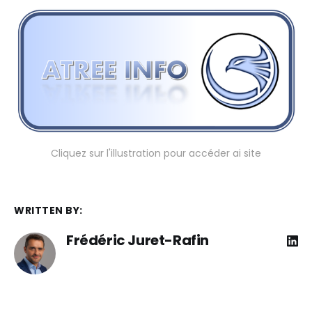
Cliquez sur l'illustration pour accéder ai site
WRITTEN BY:
Frédéric Juret-Rafin