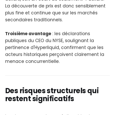
La découverte de prix est donc sensiblement
plus fine et continue que sur les marchés
secondaires traditionnels.
Troisième avantage
: les déclarations
publiques du CEO du NYSE, soulignant la
pertinence d'Hyperliquid, confirment que les
acteurs historiques perçoivent clairement la
menace concurrentielle.
Des risques structurels qui
restent significatifs