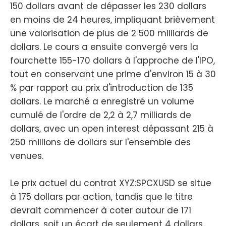
150 dollars avant de dépasser les 230 dollars
en moins de 24 heures, impliquant brièvement
une valorisation de plus de 2 500 milliards de
dollars. Le cours a ensuite convergé vers la
fourchette 155-170 dollars à l'approche de l'IPO,
tout en conservant une prime d'environ 15 à 30
% par rapport au prix d'introduction de 135
dollars. Le marché a enregistré un volume
cumulé de l'ordre de 2,2 à 2,7 milliards de
dollars, avec un open interest dépassant 215 à
250 millions de dollars sur l'ensemble des
venues.
Le prix actuel du contrat XYZ:SPCXUSD se situe
à 175 dollars par action, tandis que le titre
devrait commencer à coter autour de 171
dollars, soit un écart de seulement 4 dollars.