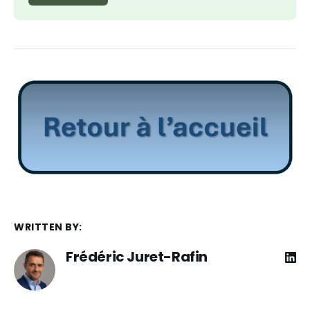
WRITTEN BY:
Frédéric Juret-Rafin