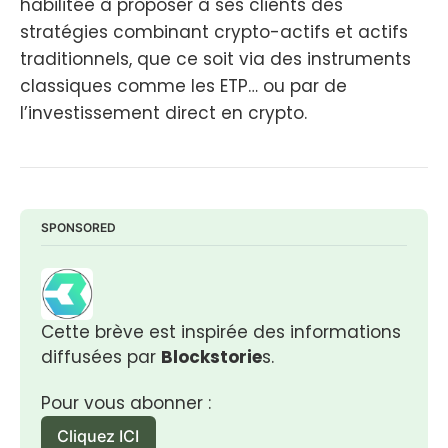
habilitée à proposer à ses clients des
stratégies combinant crypto-actifs et actifs
traditionnels, que ce soit via des instruments
classiques comme les ETP… ou par de
l’investissement direct en crypto.
SPONSORED
Cette brève est inspirée des informations 
diffusées par 
Blockstorie
s.
Pour vous abonner :
Cliquez ICI