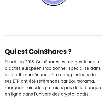
Qui est CoinShares ?
Fondé en 2013, CoinShares est un gestionnaire
d’actifs européen traditionnel, spécialisé dans
les actifs numériques. Fin mars, plusieurs de
ses ETP ont été référencés par Boursorama,
marquant ainsi les premiers pas de la banque
en ligne dans l’univers des crypto-actifs.