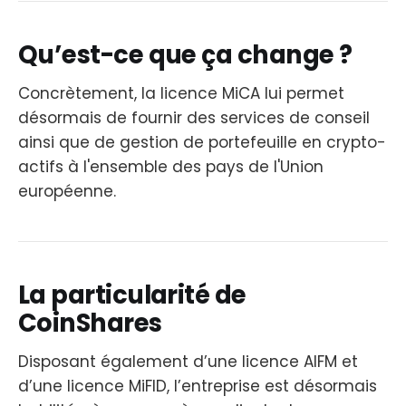
Qu’est-ce que ça change ?
Concrètement, la licence MiCA lui permet
désormais de fournir des services de conseil
ainsi que de gestion de portefeuille en crypto-
actifs à l'ensemble des pays de l'Union
européenne.
La particularité de
CoinShares
Disposant également d’une licence AIFM et
d’une licence MiFID, l’entreprise est désormais