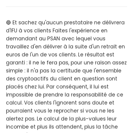
🔵 Et sachez qu'aucun prestataire ne délivrera
d'IFU à vos clients Faites l'expérience en
demandant au PSAN avec lequel vous
travaillez d'en délivrer à la suite d'un retrait en
euros de l'un de vos clients. Le résultat est
garanti : il ne le fera pas, pour une raison assez
simple : il n'a pas la certitude que l'ensemble
des cryptoactifs du client en question sont
placés chez lui. Par conséquent, il lui est
impossible de prendre la responsabilité de ce
calcul. Vos clients l'ignorent sans doute et
pourraient vous le reprocher si vous ne les
alertez pas. Le calcul de la plus-values leur
incombe et plus ils attendent, plus la tâche