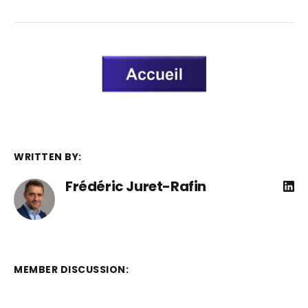
WRITTEN BY:
Frédéric Juret-Rafin
MEMBER DISCUSSION: