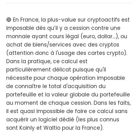
🔵 En France, la plus-value sur cryptoactifs est
imposable dès qu’il y a cession contre une
monnaie ayant cours légal (euro, dollar…), ou
achat de biens/services avec des cryptos
(attention donc à l'usage des cartes crypto).
Dans la pratique, ce calcul est
particulièrement délicat puisque qu'il
nécessite pour chaque opération imposable
de connaître le total d'acquisition du
portefeuille et la valeur globale du portefeuille
au moment de chaque cession. Dans les faits,
il est quasi impossible de faire ce calcul sans
acquérir un logiciel dédié (les plus connus
sont Koinly et Waltio pour la France).