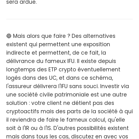
sera ardue.
🔵 Mais alors que faire ? Des alternatives
existent qui permettent une exposition
indirecte et permettent, de ce fait, la
délivrance du fameux IFU. Il existe depuis
longtemps des ETP crypto éventuellement
logés dans des UC, et dans ce schéma,
l'assureur délivrera l'IFU sans souci. Investir via
une société civile patrimoniale est une autre
solution : votre client ne détient pas des
cryptoactifs mais des parts de la société à qui
il reviendra de faire le fameux calcul, qu'elle
soit à l'IR ou à l'IS. D'autres possibilités existent
mais dans tous les cas, discutez en avec vos