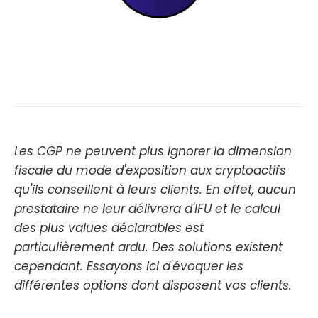
Les CGP ne peuvent plus ignorer la dimension
fiscale du mode d'exposition aux cryptoactifs
qu'ils conseillent à leurs clients. En effet, aucun
prestataire ne leur délivrera d'IFU et le calcul
des plus values déclarables est
particulièrement ardu. Des solutions existent
cependant. Essayons ici d'évoquer les
différentes options dont disposent vos clients.