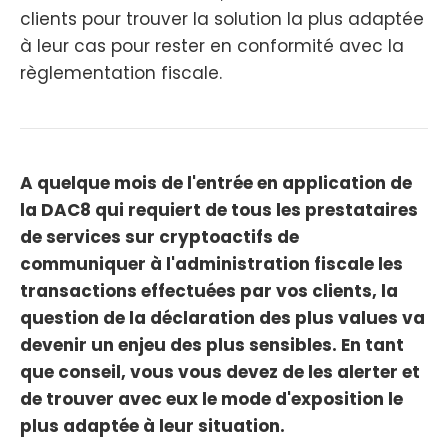
clients pour trouver la solution la plus adaptée
à leur cas pour rester en conformité avec la
règlementation fiscale.
A quelque mois de l'entrée en application de
la DAC8 qui requiert de tous les prestataires
de services sur cryptoactifs de
communiquer à l'administration fiscale les
transactions effectuées par vos clients, la
question de la déclaration des plus values va
devenir un enjeu des plus sensibles. En tant
que conseil, vous vous devez de les alerter et
de trouver avec eux le mode d'exposition le
plus adaptée à leur situation.