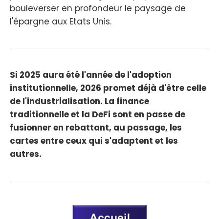
bouleverser en profondeur le paysage de
l'épargne aux Etats Unis.
Si 2025 aura été l'année de l'adoption
institutionnelle, 2026 promet déjà d'être celle
de l'industrialisation. La finance
traditionnelle et la DeFi sont en passe de
fusionner en rebattant, au passage, les
cartes entre ceux qui s'adaptent et les
autres.