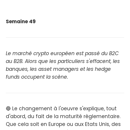
Semaine 49
Le marché crypto européen est passé du B2C
au B2B. Alors que les particuliers s'effacent, les
banques, les asset managers et les hedge
funds occupent la scène.
🔵 Le changement à l'oeuvre s'explique, tout
d'abord, du fait de la maturité règlementaire.
Que cela soit en Europe ou aux Etats Unis, des