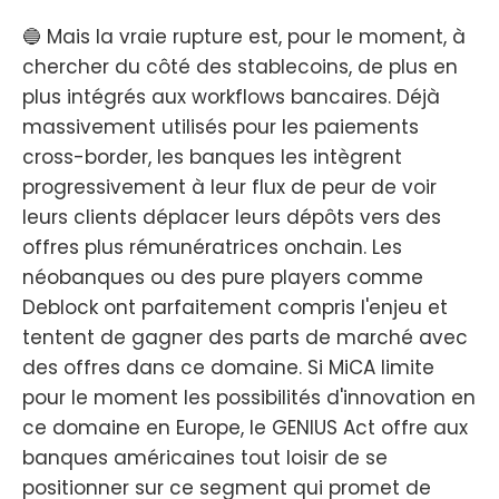
🔵 Mais la vraie rupture est, pour le moment, à
chercher du côté des stablecoins, de plus en
plus intégrés aux workflows bancaires. Déjà
massivement utilisés pour les paiements
cross-border, les banques les intègrent
progressivement à leur flux de peur de voir
leurs clients déplacer leurs dépôts vers des
offres plus rémunératrices onchain. Les
néobanques ou des pure players comme
Deblock ont parfaitement compris l'enjeu et
tentent de gagner des parts de marché avec
des offres dans ce domaine. Si MiCA limite
pour le moment les possibilités d'innovation en
ce domaine en Europe, le GENIUS Act offre aux
banques américaines tout loisir de se
positionner sur ce segment qui promet de