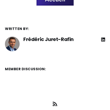
WRITTEN BY:
Frédéric Juret-Rafin
MEMBER DISCUSSION: