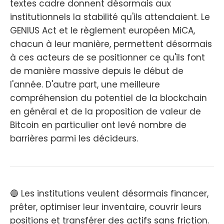
textes cadre donnent désormais aux
institutionnels la stabilité qu'ils attendaient. Le
GENIUS Act et le règlement européen MiCA,
chacun à leur manière, permettent désormais
à ces acteurs de se positionner ce qu'ils font
de manière massive depuis le début de
l'année. D'autre part, une meilleure
compréhension du potentiel de la blockchain
en général et de la proposition de valeur de
Bitcoin en particulier ont levé nombre de
barrières parmi les décideurs.
🔵 Les institutions veulent désormais financer,
prêter, optimiser leur inventaire, couvrir leurs
positions et transférer des actifs sans friction.