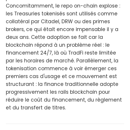
Concomitamment, le repo on-chain explose :
les Treasuries tokenisés sont utilisés comme
collatéral par Citadel, DRW ou des primes
brokers, ce qui était encore impensable il y a
deux ans. Cette adoption se fait car la
blockchain répond à un problème réel : le
financement 24/7, là où TradFi reste limitée
par les horaires de marché. Parallèlement, la
tokenisation commence à voir émerger ces
premiers cas d'usage et ce mouvement est
structurant : la finance traditionnelle adopte
progressivement les rails blockchain pour
réduire le coût du financement, du règlement
et du transfert de titres.