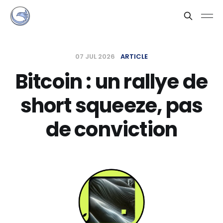
07 JUL 2026
ARTICLE
Bitcoin : un rallye de
short squeeze, pas
de conviction