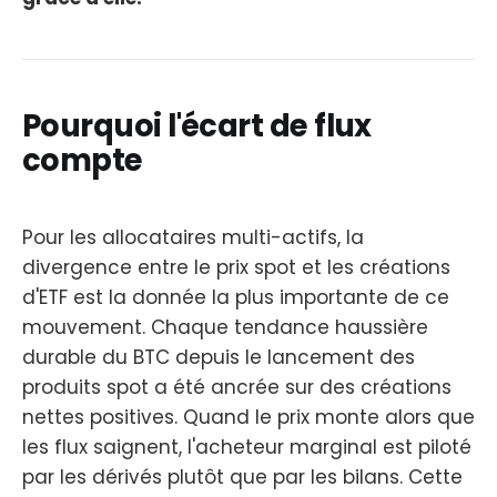
Pourquoi l'écart de flux
compte
Pour les allocataires multi-actifs, la
divergence entre le prix spot et les créations
d'ETF est la donnée la plus importante de ce
mouvement. Chaque tendance haussière
durable du BTC depuis le lancement des
produits spot a été ancrée sur des créations
nettes positives. Quand le prix monte alors que
les flux saignent, l'acheteur marginal est piloté
par les dérivés plutôt que par les bilans. Cette