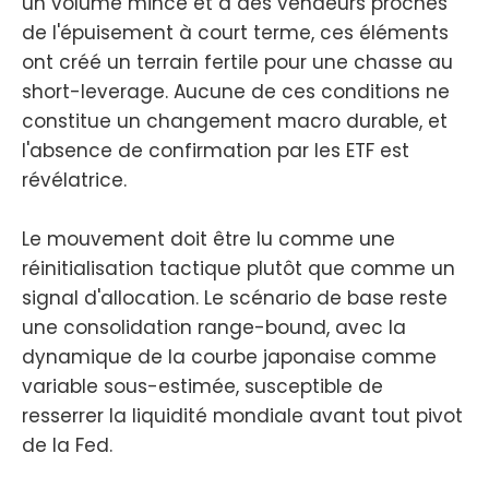
un volume mince et à des vendeurs proches
de l'épuisement à court terme, ces éléments
ont créé un terrain fertile pour une chasse au
short-leverage. Aucune de ces conditions ne
constitue un changement macro durable, et
l'absence de confirmation par les ETF est
révélatrice.
Le mouvement doit être lu comme une
réinitialisation tactique plutôt que comme un
signal d'allocation. Le scénario de base reste
une consolidation range-bound, avec la
dynamique de la courbe japonaise comme
variable sous-estimée, susceptible de
resserrer la liquidité mondiale avant tout pivot
de la Fed.