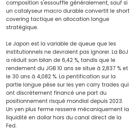
composition s'essouffle généralement, sauf si
un catalyseur macro durable convertit le short
covering tactique en allocation longue
stratégique.
Le Japon est la variable de queue que les
institutionnels ne devraient pas ignorer. La BoJ
a réduit son bilan de 6,42 %, tandis que le
rendement du JGB 10 ans se situe à 2,837 % et
le 30 ans à 4,082 %. La pentification sur la
partie longue pèse sur les yen carry trades qui
ont discrètement financé une part du
positionnement risqué mondial depuis 2023.
Un yen plus ferme resserre mécaniquement la
liquidité en dollar hors du canal direct de la
Fed.