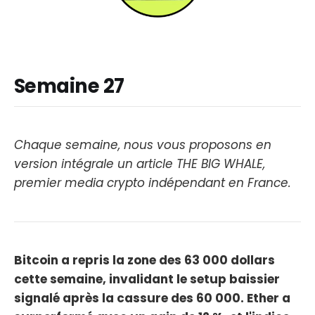
Semaine 27
Chaque semaine, nous vous proposons en
version intégrale un article THE BIG WHALE,
premier media crypto indépendant en France.
Bitcoin a repris la zone des 63 000 dollars
cette semaine, invalidant le setup baissier
signalé après la cassure des 60 000. Ether a