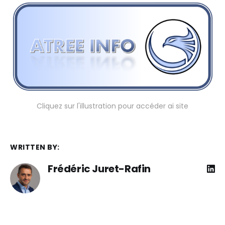
Cliquez sur l'illustration pour accéder ai site
WRITTEN BY:
Frédéric Juret-Rafin