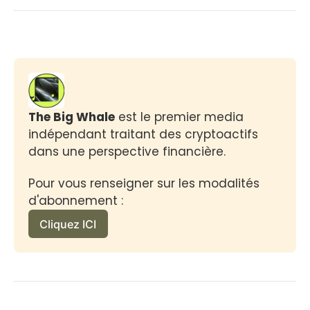
The Big Whale
 est le premier media 
indépendant traitant des cryptoactifs 
dans une perspective financière.
Pour vous renseigner sur les modalités 
d'abonnement :
Cliquez ICI