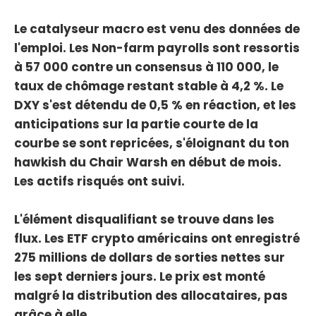
Le catalyseur macro est venu des données de
l'emploi. Les Non-farm payrolls sont ressortis
à 57 000 contre un consensus à 110 000, le
taux de chômage restant stable à 4,2 %. Le
DXY s'est détendu de 0,5 % en réaction, et les
anticipations sur la partie courte de la
courbe se sont repricées, s'éloignant du ton
hawkish du Chair Warsh en début de mois.
Les actifs risqués ont suivi.
L'élément disqualifiant se trouve dans les
flux. Les ETF crypto américains ont enregistré
275 millions de dollars de sorties nettes sur
les sept derniers jours. Le prix est monté
malgré la distribution des allocataires, pas
grâce à elle.