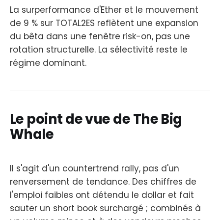
La surperformance d'Ether et le mouvement
de 9 % sur TOTAL2ES reflètent une expansion
du bêta dans une fenêtre risk-on, pas une
rotation structurelle. La sélectivité reste le
régime dominant.
Le point de vue de The Big
Whale
Il s'agit d'un countertrend rally, pas d'un
renversement de tendance. Des chiffres de
l'emploi faibles ont détendu le dollar et fait
sauter un short book surchargé ; combinés à