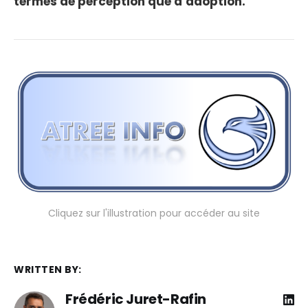
termes de perception que d’adoption.
Cliquez sur l'illustration pour accéder au site
WRITTEN BY:
Frédéric Juret-Rafin