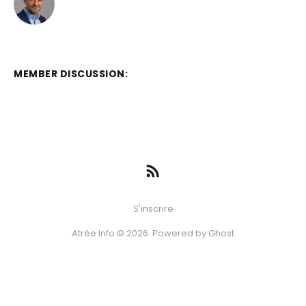
MEMBER DISCUSSION:
S'inscrire
Atrée Info © 2026. Powered by
Ghost