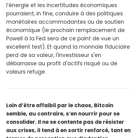
l’énergie et les incertitudes économiques
pourraient, in fine, conduire à des politiques
monétaires accommodantes ou de soutien
économique (le prochain remplacement de
Powell à la Fed sera de ce point de vue un
excellent test). Et quand la monnaie fiduciaire
perd de sa valeur, l'investisseur s'en
débarrasse au profit d'actifs risqué ou de
valeurs refuge.
Loin d’être affaibli par le chaos, Bitcoin
semble, au contraire, s’en nourrir pour se
consolider. Il ne se contente pas de résister
aux crises, il tend à en sortir renforcé, tant en