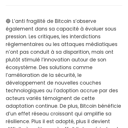
🔵 L’anti fragilité de Bitcoin s’observe
également dans sa capacité à évoluer sous
pression. Les critiques, les interdictions
réglementaires ou les attaques médiatiques
n’ont pas conduit à sa disparition, mais ont
plutôt stimulé l’innovation autour de son
écosystème. Des solutions comme
l’amélioration de la sécurité, le
développement de nouvelles couches
technologiques ou l’adoption accrue par des
acteurs variés témoignent de cette
adaptation continue. De plus, Bitcoin bénéficie
d’un effet réseau croissant qui amplifie sa
résilience. Plus il est adopté, plus il devient