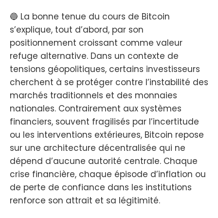
🔵 La bonne tenue du cours de Bitcoin
s’explique, tout d’abord, par son
positionnement croissant comme valeur
refuge alternative. Dans un contexte de
tensions géopolitiques, certains investisseurs
cherchent à se protéger contre l’instabilité des
marchés traditionnels et des monnaies
nationales. Contrairement aux systèmes
financiers, souvent fragilisés par l’incertitude
ou les interventions extérieures, Bitcoin repose
sur une architecture décentralisée qui ne
dépend d’aucune autorité centrale. Chaque
crise financière, chaque épisode d’inflation ou
de perte de confiance dans les institutions
renforce son attrait et sa légitimité.