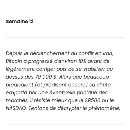
Semaine 12
Depuis le déclenchement du conflit en Iran,
Bitcoin a progressé d'environ 10% avant de
légèrement corriger puis de se stabiliser au
dessus des 70 000 $. Alors que beaucoup
prédisaient (et prédisent encore) sa chute,
emporté par une éventuelle panique des
marchés, il résiste mieux que le SP500 ou le
NASDAQ. Tentons de décrypter le phénomène.