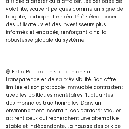
difficile à arrêter ou à affaiblir. Les périodes de
volatilité, souvent perçues comme un signe de
fragilité, participent en réalité à sélectionner
des utilisateurs et des investisseurs plus
informés et engagés, renforçant ainsi la
robustesse globale du système.
🔵 Enfin, Bitcoin tire sa force de sa
transparence et de sa prévisibilité. Son offre
limitée et son protocole immuable contrastent
avec les politiques monétaires fluctuantes
des monnaies traditionnelles. Dans un
environnement incertain, ces caractéristiques
attirent ceux qui recherchent une alternative
stable et indépendante. La hausse des prix de