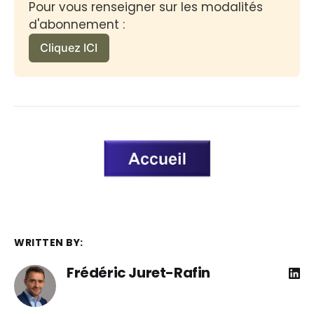
Pour vous renseigner sur les modalités 
d'abonnement :
Cliquez ICI
WRITTEN BY:
Frédéric Juret-Rafin