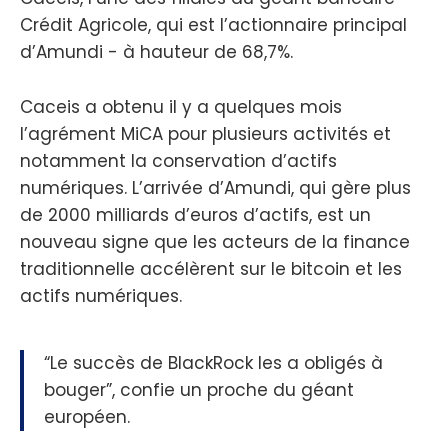
Crédit Agricole, qui est l’actionnaire principal
d’Amundi - à hauteur de 68,7%.
Caceis a obtenu il y a quelques mois
l’agrément MiCA pour plusieurs activités et
notamment la conservation d’actifs
numériques. L’arrivée d’Amundi, qui gère plus
de 2000 milliards d’euros d’actifs, est un
nouveau signe que les acteurs de la finance
traditionnelle accélèrent sur le bitcoin et les
actifs numériques.
“Le succès de BlackRock les a obligés à
bouger”, confie un proche du géant
européen.