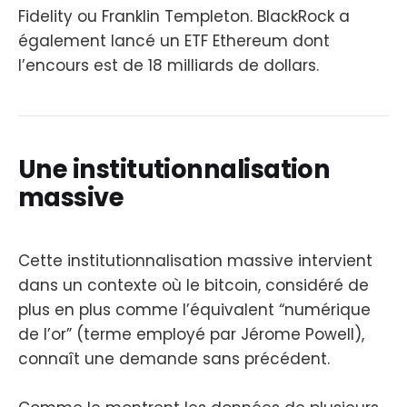
Fidelity ou Franklin Templeton. BlackRock a
également lancé un ETF Ethereum dont
l’encours est de 18 milliards de dollars.
Une institutionnalisation
massive
Cette institutionnalisation massive intervient
dans un contexte où le bitcoin, considéré de
plus en plus comme l’équivalent “numérique
de l’or” (terme employé par Jérome Powell),
connaît une demande sans précédent.