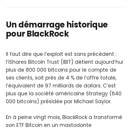
Un démarrage historique
pour BlackRock
Il faut dire que l’exploit est sans précédent :
l’iShares Bitcoin Trust (IBIT) détient aujourd’hui
plus de 800 000 bitcoins pour le compte de
ses clients, soit près de 4 % de l’offre totale,
l’équivalent de 97 milliards de dollars. C’est
plus que la société américaine Strategy (640
000 bitcoins) présidée par Michael Saylor.
En à peine vingt mois, BlackRock a transformé
son ETF Bitcoin en un mastodonte