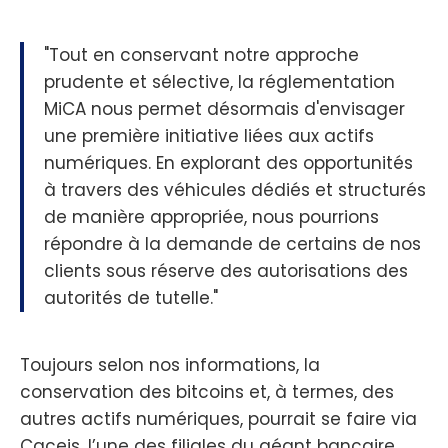
"Tout en conservant notre approche
prudente et sélective, la réglementation
MiCA nous permet désormais d'envisager
une première initiative liées aux actifs
numériques. En explorant des opportunités
à travers des véhicules dédiés et structurés
de manière appropriée, nous pourrions
répondre à la demande de certains de nos
clients sous réserve des autorisations des
autorités de tutelle."
Toujours selon nos informations, la
conservation des bitcoins et, à termes, des
autres actifs numériques, pourrait se faire via
Caceis, l’une des filiales du géant bancaire