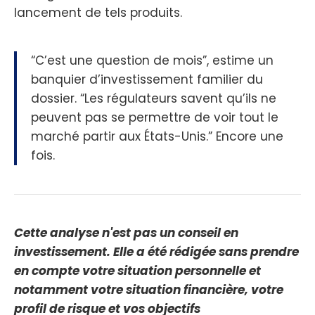
lancement de tels produits.
“C’est une question de mois”, estime un
banquier d’investissement familier du
dossier. “Les régulateurs savent qu’ils ne
peuvent pas se permettre de voir tout le
marché partir aux États-Unis.” Encore une
fois.
Cette analyse n'est pas un conseil en
investissement. Elle a été rédigée sans prendre
en compte votre situation personnelle et
notamment votre situation financière, votre
profil de risque et vos objectifs