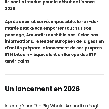
Ils sont attendus pour le début de l’année
2026.
Après avoir observé, impassible, le raz-de-
marée BlackRock emporter tout sur son
passage, Amundi franchit le pas. Selon nos
informations, le leader européen de la gestion
d’actifs prépare le lancement de ses propres
ETN bitcoin - équivalent en Europe des ETF
américains.
Un lancement en 2026
Interrogé par The Big Whale, Amundi a réagi :