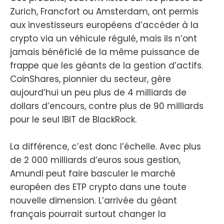
Zurich, Francfort ou Amsterdam, ont permis
aux investisseurs européens d’accéder à la
crypto via un véhicule régulé, mais ils n’ont
jamais bénéficié de la même puissance de
frappe que les géants de la gestion d’actifs.
CoinShares, pionnier du secteur, gère
aujourd’hui un peu plus de 4 milliards de
dollars d’encours, contre plus de 90 milliards
pour le seul IBIT de BlackRock.
La différence, c’est donc l’échelle. Avec plus
de 2 000 milliards d’euros sous gestion,
Amundi peut faire basculer le marché
européen des ETP crypto dans une toute
nouvelle dimension. L’arrivée du géant
français pourrait surtout changer la