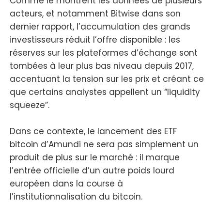
Comme le montrent les données de plusieurs
acteurs, et notamment Bitwise dans son
dernier rapport, l’accumulation des grands
investisseurs réduit l’offre disponible : les
réserves sur les plateformes d’échange sont
tombées à leur plus bas niveau depuis 2017,
accentuant la tension sur les prix et créant ce
que certains analystes appellent un “liquidity
squeeze”.
Dans ce contexte, le lancement des ETF
bitcoin d’Amundi ne sera pas simplement un
produit de plus sur le marché : il marque
l’entrée officielle d’un autre poids lourd
européen dans la course à
l’institutionnalisation du bitcoin.