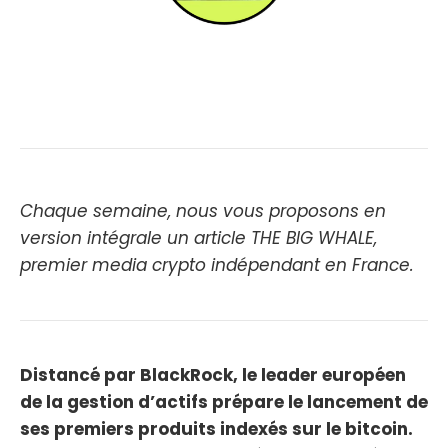
Chaque semaine, nous vous proposons en
version intégrale un article THE BIG WHALE,
premier media crypto indépendant en France.
Distancé par BlackRock, le leader européen
de la gestion d’actifs prépare le lancement de
ses premiers produits indexés sur le bitcoin.