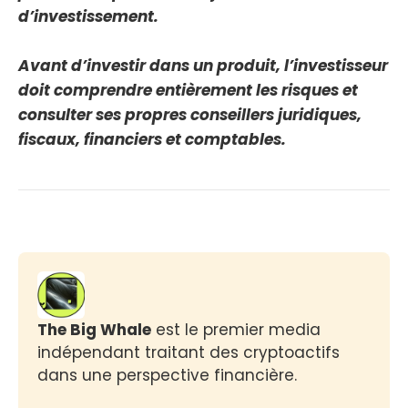
d’investissement.
Avant d’investir dans un produit, l’investisseur
doit comprendre entièrement les risques et
consulter ses propres conseillers juridiques,
fiscaux, financiers et comptables.
The Big Whale
 est le premier media 
indépendant traitant des cryptoactifs 
dans une perspective financière.