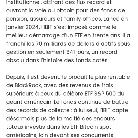
institutionnel, attirant des flux record et
ouvrant la voie au bitcoin pour des fonds de
pension, assureurs et family offices. Lancé en
janvier 2024, l’IBIT s’est imposé comme le
meilleur démarrage d’un ETF en trente ans. Il a
franchi les 70 milliards de dollars d’actifs sous
gestion en seulement 341 jours, un record
absolu dans l’histoire des fonds cotés.
Depuis, il est devenu le produit le plus rentable
de BlackRock, avec des revenus de frais
supérieurs à ceux du célèbre ETF S&P 500 du
géant américain. Le fonds continue de battre
des records de collecte : à lui seul, l’IBIT capte
désormais plus de la moitié des encours
totaux investis dans les ETF Bitcoin spot
américains, loin devant ses concurrents