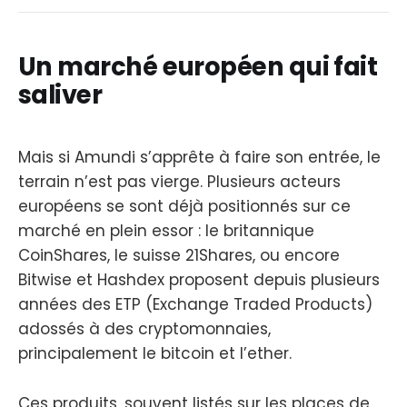
Un marché européen qui fait
saliver
Mais si Amundi s’apprête à faire son entrée, le
terrain n’est pas vierge. Plusieurs acteurs
européens se sont déjà positionnés sur ce
marché en plein essor : le britannique
CoinShares, le suisse 21Shares, ou encore
Bitwise et Hashdex proposent depuis plusieurs
années des ETP (Exchange Traded Products)
adossés à des cryptomonnaies,
principalement le bitcoin et l’ether.
Ces produits, souvent listés sur les places de