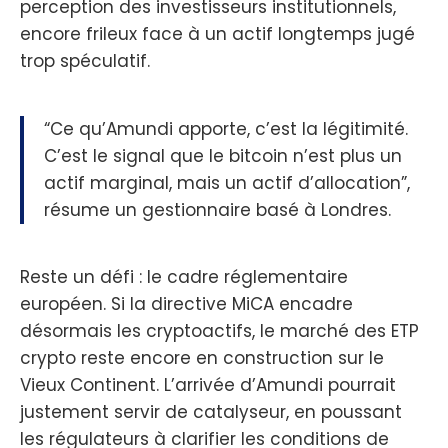
perception des investisseurs institutionnels,
encore frileux face à un actif longtemps jugé
trop spéculatif.
“Ce qu’Amundi apporte, c’est la légitimité.
C’est le signal que le bitcoin n’est plus un
actif marginal, mais un actif d’allocation”,
résume un gestionnaire basé à Londres.
Reste un défi : le cadre réglementaire
européen. Si la directive MiCA encadre
désormais les cryptoactifs, le marché des ETP
crypto reste encore en construction sur le
Vieux Continent. L’arrivée d’Amundi pourrait
justement servir de catalyseur, en poussant
les régulateurs à clarifier les conditions de