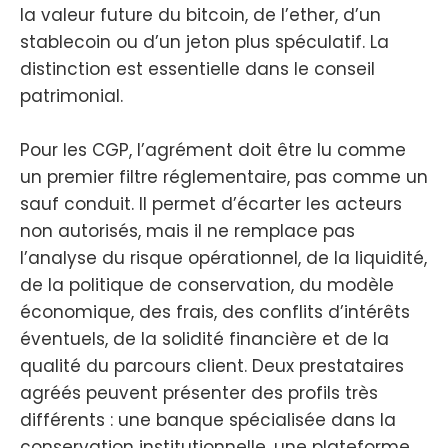
la valeur future du bitcoin, de l’ether, d’un
stablecoin ou d’un jeton plus spéculatif. La
distinction est essentielle dans le conseil
patrimonial.
Pour les CGP, l’agrément doit être lu comme
un premier filtre réglementaire, pas comme un
sauf conduit. Il permet d’écarter les acteurs
non autorisés, mais il ne remplace pas
l’analyse du risque opérationnel, de la liquidité,
de la politique de conservation, du modèle
économique, des frais, des conflits d’intérêts
éventuels, de la solidité financière et de la
qualité du parcours client. Deux prestataires
agréés peuvent présenter des profils très
différents : une banque spécialisée dans la
conservation institutionnelle, une plateforme