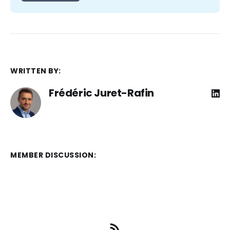
WRITTEN BY:
Frédéric Juret-Rafin
MEMBER DISCUSSION: