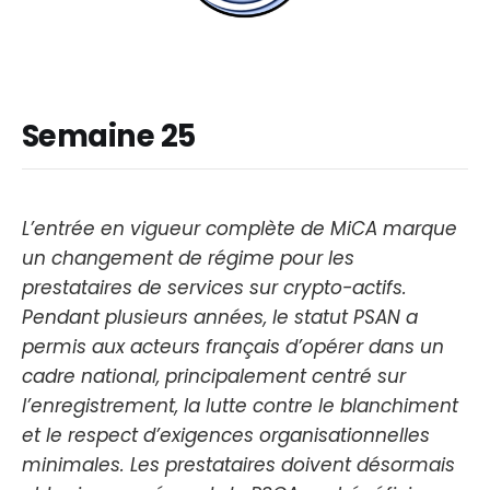
Semaine 25
L’entrée en vigueur complète de MiCA marque
un changement de régime pour les
prestataires de services sur crypto-actifs.
Pendant plusieurs années, le statut PSAN a
permis aux acteurs français d’opérer dans un
cadre national, principalement centré sur
l’enregistrement, la lutte contre le blanchiment
et le respect d’exigences organisationnelles
minimales. Les prestataires doivent désormais