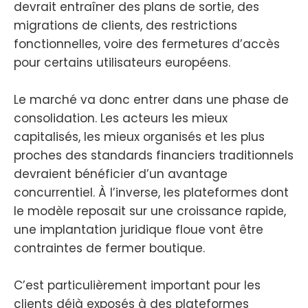
devrait entraîner des plans de sortie, des
migrations de clients, des restrictions
fonctionnelles, voire des fermetures d’accès
pour certains utilisateurs européens.
Le marché va donc entrer dans une phase de
consolidation. Les acteurs les mieux
capitalisés, les mieux organisés et les plus
proches des standards financiers traditionnels
devraient bénéficier d’un avantage
concurrentiel. À l’inverse, les plateformes dont
le modèle reposait sur une croissance rapide,
une implantation juridique floue vont être
contraintes de fermer boutique.
C’est particulièrement important pour les
clients déjà exposés à des plateformes