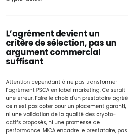
L’agrément devient un
critère de sélection, pas un
argument commercial
suffisant
Attention cependant à ne pas transformer
l’agrément PSCA en label marketing. Ce serait
une erreur. Faire le choix d'un prestataire agréé
ce n’est pas opter pour un placement garanti,
ni une validation de la qualité des crypto-
actifs proposés, ni une promesse de
performance. MiCA encadre le prestataire, pas