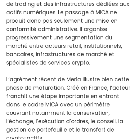
de trading et des infrastructures dédiées aux
actifs numériques. Le passage à MiCA ne
produit donc pas seulement une mise en
conformité administrative. Il organise
progressivement une segmentation du
marché entre acteurs retail, institutionnels,
bancaires, infrastructures de marché et
spécialistes de services crypto.
L’agrément récent de Meria illustre bien cette
phase de maturation. Créé en France, l’acteur
franchit une étape importante en entrant
dans le cadre MiCA avec un périmètre
couvrant notamment la conservation,
l’échange, l’exécution d’ordres, le conseil, la
gestion de portefeuille et le transfert de
crypto-actifs.