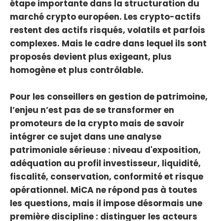
étape importante dans la structuration du
marché crypto européen. Les crypto-actifs
restent des actifs risqués, volatils et parfois
complexes. Mais le cadre dans lequel ils sont
proposés devient plus exigeant, plus
homogène et plus contrôlable.
Pour les conseillers en gestion de patrimoine,
l’enjeu n’est pas de se transformer en
promoteurs de la crypto mais de savoir
intégrer ce sujet dans une analyse
patrimoniale sérieuse : niveau d'exposition,
adéquation au profil investisseur, liquidité,
fiscalité, conservation, conformité et risque
opérationnel. MiCA ne répond pas à toutes
les questions, mais il impose désormais une
première discipline : distinguer les acteurs