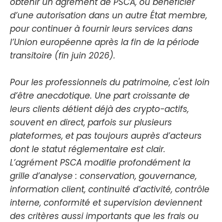
obtenir un agrément de PSCA, ou bénéficier
d’une autorisation dans un autre État membre,
pour continuer à fournir leurs services dans
l’Union européenne après la fin de la période
transitoire (fin juin 2026).
Pour les professionnels du patrimoine, c'est loin
d’être anecdotique. Une part croissante de
leurs clients détient déjà des crypto-actifs,
souvent en direct, parfois sur plusieurs
plateformes, et pas toujours auprès d’acteurs
dont le statut réglementaire est clair.
L’agrément PSCA modifie profondément la
grille d’analyse : conservation, gouvernance,
information client, continuité d’activité, contrôle
interne, conformité et supervision deviennent
des critères aussi importants que les frais ou