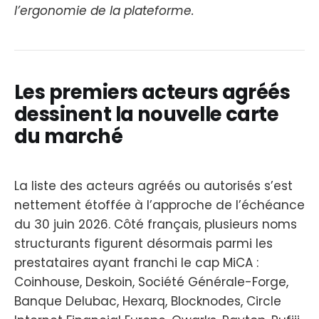
l’ergonomie de la plateforme.
Les premiers acteurs agréés
dessinent la nouvelle carte
du marché
La liste des acteurs agréés ou autorisés s’est
nettement étoffée à l’approche de l’échéance
du 30 juin 2026. Côté français, plusieurs noms
structurants figurent désormais parmi les
prestataires ayant franchi le cap MiCA :
Coinhouse, Deskoin, Société Générale-Forge,
Banque Delubac, Hexarq, Blocknodes, Circle