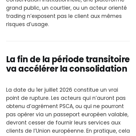
grand public, un courtier, ou un acteur orienté
trading n’exposent pas le client aux mêmes
risques d’usage.
La fin de la période transitoire
va accélérer la consolidation
La date du 1er juillet 2026 constitue un vrai
point de rupture. Les acteurs qui n’auront pas
obtenu d’agrément PSCA, ou qui ne pourront
pas opérer via un passeport européen valable,
devront cesser de fournir leurs services aux
clients de l’Union européenne. En pratique, cela