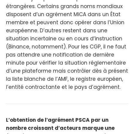
étrangères. Certains grands noms mondiaux
disposent d’un agrément MiCA dans un État
membre et peuvent donc opérer dans l’Union
européenne. D’autres restent dans une
situation incertaine ou en cours d’instruction
(Binance, notamment). Pour les CGP, il ne faut
pas attendre une notification de dernière
minute pour vérifier la situation réglementaire
d’une plateforme mais contrôler dès à présent
la liste blanche de l’AMF, le registre européen,
l’entité contractante et le pays d’agrément.
L’obtention de l’agrément PSCA par un
nombre croissant d’acteurs marque une