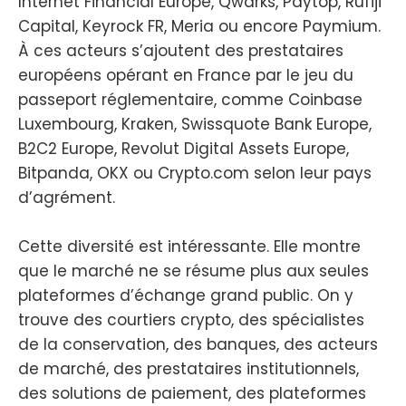
Internet Financial Europe, Qwarks, Paytop, Rufiji
Capital, Keyrock FR, Meria ou encore Paymium.
À ces acteurs s’ajoutent des prestataires
européens opérant en France par le jeu du
passeport réglementaire, comme Coinbase
Luxembourg, Kraken, Swissquote Bank Europe,
B2C2 Europe, Revolut Digital Assets Europe,
Bitpanda, OKX ou Crypto.com selon leur pays
d’agrément.
Cette diversité est intéressante. Elle montre
que le marché ne se résume plus aux seules
plateformes d’échange grand public. On y
trouve des courtiers crypto, des spécialistes
de la conservation, des banques, des acteurs
de marché, des prestataires institutionnels,
des solutions de paiement, des plateformes