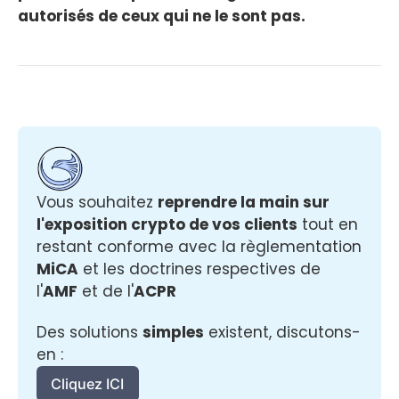
autorisés de ceux qui ne le sont pas.
Vous souhaitez 
reprendre la main sur 
l'exposition crypto de vos clients
 tout en 
restant conforme avec la règlementation 
MiCA
 et les doctrines respectives de 
l'
AMF
 et de l'
ACPR
Des solutions 
simples
 existent, discutons-
en :
Cliquez ICI