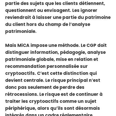
partie des sujets que les clients détiennent,
questionnent ou envisagent. Les ignorer
reviendrait à laisser une partie du patrimoine
du client hors du champ de l’analyse
patrimoniale.
Mais MiCA impose une méthode. Le CGP doit
distinguer information, pédagogie, analyse
patrimoniale globale, mise en relation et
recommandation personnalisée sur
cryptoactifs. C’est cette distinction qui
devient centrale. Le risque principal n’est
donc pas seulement de perdre des
rétrocessions. Le risque est de continuer à
traiter les cryptoactifs comme un sujet
périphérique, alors qu’ils sont désormais
intégrés dans un cadre réglementaire