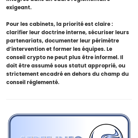
exigeant.
Pour les cabinets, la priorité est claire :
clarifier leur doctrine interne, sécuriser leurs
partenariats, documenter leur périmètre
d’intervention et former les équipes. Le
conseil crypto ne peut plus être informel. Il
doit être assumé sous statut approprié, ou
strictement encadré en dehors du champ du
conseil réglementé.