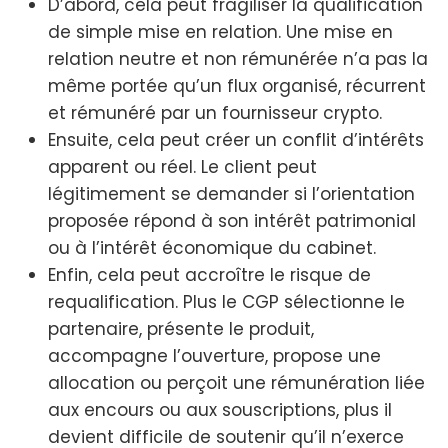
D’abord, cela peut fragiliser la qualification
de simple mise en relation. Une mise en
relation neutre et non rémunérée n’a pas la
même portée qu’un flux organisé, récurrent
et rémunéré par un fournisseur crypto.
Ensuite, cela peut créer un conflit d’intérêts
apparent ou réel. Le client peut
légitimement se demander si l’orientation
proposée répond à son intérêt patrimonial
ou à l’intérêt économique du cabinet.
Enfin, cela peut accroître le risque de
requalification. Plus le CGP sélectionne le
partenaire, présente le produit,
accompagne l’ouverture, propose une
allocation ou perçoit une rémunération liée
aux encours ou aux souscriptions, plus il
devient difficile de soutenir qu’il n’exerce