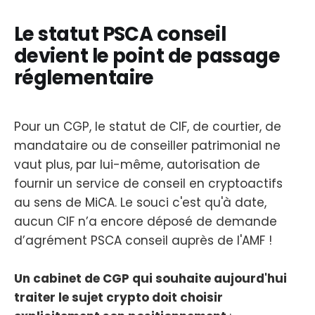
Le statut PSCA conseil
devient le point de passage
réglementaire
Pour un CGP, le statut de CIF, de courtier, de
mandataire ou de conseiller patrimonial ne
vaut plus, par lui-même, autorisation de
fournir un service de conseil en cryptoactifs
au sens de MiCA. Le souci c'est qu'à date,
aucun CIF n’a encore déposé de demande
d’agrément PSCA conseil auprès de l'AMF !
Un cabinet de CGP qui souhaite aujourd'hui
traiter le sujet crypto doit choisir