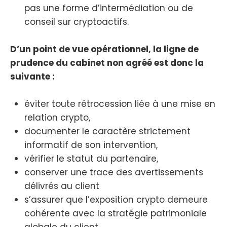
pas une forme d’intermédiation ou de
conseil sur cryptoactifs.
D’un point de vue opérationnel, la ligne de
prudence du cabinet non agréé est donc la
suivante :
éviter toute rétrocession liée à une mise en
relation crypto,
documenter le caractère strictement
informatif de son intervention,
vérifier le statut du partenaire,
conserver une trace des avertissements
délivrés au client
s’assurer que l’exposition crypto demeure
cohérente avec la stratégie patrimoniale
globale du client.