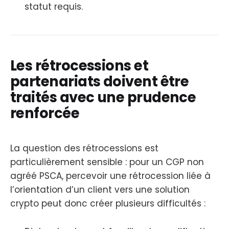
statut requis.
Les rétrocessions et
partenariats doivent être
traités avec une prudence
renforcée
La question des rétrocessions est
particulièrement sensible : pour un CGP non
agréé PSCA, percevoir une rétrocession liée à
l’orientation d’un client vers une solution
crypto peut donc créer plusieurs difficultés :