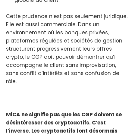
Cette prudence n’est pas seulement juridique.
Elle est aussi commerciale. Dans un
environnement où les banques privées,
plateformes régulées et sociétés de gestion
structurent progressivement leurs offres
crypto, le CGP doit pouvoir démontrer qu’il
accompagne le client sans improvisation,
sans conflit d’intérêts et sans confusion de
rôle.
MiCA ne signifie pas que les CGP doivent se
désintéresser des cryptoactifs. C’est
l’inverse. Les cryptoactifs font désormais