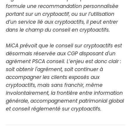
formule une recommandation personnalisée
portant sur un cryptoactif, ou sur l’utilisation
d’un service lié aux cryptoactifs, il peut entrer
dans le champ du conseil en cryptoactifs.
MiCA prévoit que le conseil sur cryptoactifs est
désormais réservée aux CGP disposant d'un
agrément PSCA conseil. L’enjeu est donc clair :
soit obtenir l'agrément, soit continuer à
accompagner les clients exposés aux
cryptoactifs, mais sans franchir, même
involontairement, la frontière entre information
générale, accompagnement patrimonial global
et conseil réglementé sur cryptoactifs.