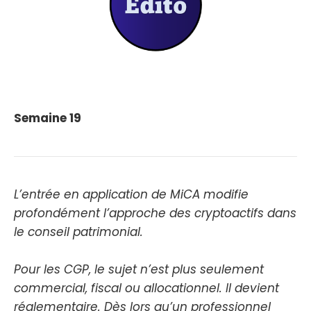
Semaine 19
L’entrée en application de MiCA modifie
profondément l’approche des cryptoactifs dans
le conseil patrimonial.
Pour les CGP, le sujet n’est plus seulement
commercial, fiscal ou allocationnel. Il devient
réglementaire. Dès lors qu’un professionnel