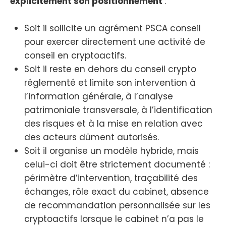
explicitement son positionnement
:
Soit il sollicite un agrément PSCA conseil
pour exercer directement une activité de
conseil en cryptoactifs.
Soit il reste en dehors du conseil crypto
réglementé et limite son intervention à
l’information générale, à l’analyse
patrimoniale transversale, à l’identification
des risques et à la mise en relation avec
des acteurs dûment autorisés.
Soit il organise un modèle hybride, mais
celui-ci doit être strictement documenté :
périmètre d’intervention, traçabilité des
échanges, rôle exact du cabinet, absence
de recommandation personnalisée sur les
cryptoactifs lorsque le cabinet n’a pas le