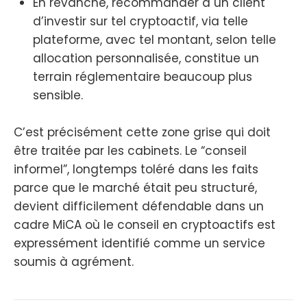
En revanche, recommander à un client
d’investir sur tel cryptoactif, via telle
plateforme, avec tel montant, selon telle
allocation personnalisée, constitue un
terrain réglementaire beaucoup plus
sensible.
C’est précisément cette zone grise qui doit
être traitée par les cabinets. Le “conseil
informel”, longtemps toléré dans les faits
parce que le marché était peu structuré,
devient difficilement défendable dans un
cadre MiCA où le conseil en cryptoactifs est
expressément identifié comme un service
soumis à agrément.