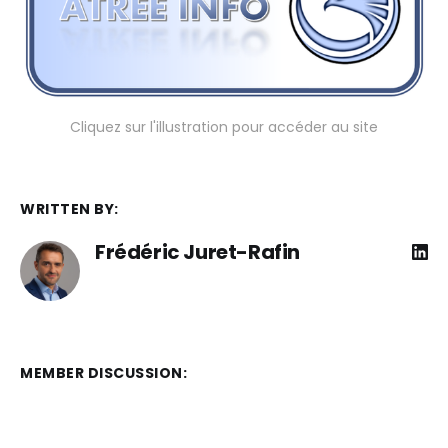
Cliquez sur l'illustration pour accéder au site
WRITTEN BY:
Frédéric Juret-Rafin
MEMBER DISCUSSION: