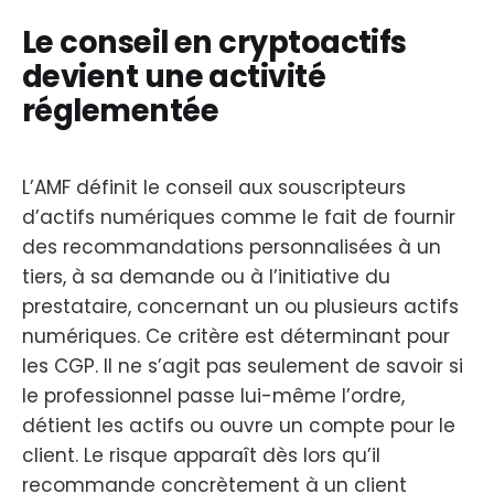
Le conseil en cryptoactifs
devient une activité
réglementée
L’AMF définit le conseil aux souscripteurs
d’actifs numériques comme le fait de fournir
des recommandations personnalisées à un
tiers, à sa demande ou à l’initiative du
prestataire, concernant un ou plusieurs actifs
numériques. Ce critère est déterminant pour
les CGP. Il ne s’agit pas seulement de savoir si
le professionnel passe lui-même l’ordre,
détient les actifs ou ouvre un compte pour le
client. Le risque apparaît dès lors qu’il
recommande concrètement à un client