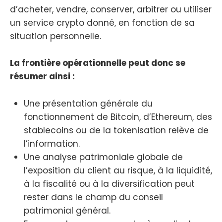
d’acheter, vendre, conserver, arbitrer ou utiliser
un service crypto donné, en fonction de sa
situation personnelle.
La frontière opérationnelle peut donc se
résumer ainsi :
Une présentation générale du
fonctionnement de Bitcoin, d’Ethereum, des
stablecoins ou de la tokenisation relève de
l’information.
Une analyse patrimoniale globale de
l’exposition du client au risque, à la liquidité,
à la fiscalité ou à la diversification peut
rester dans le champ du conseil
patrimonial général.