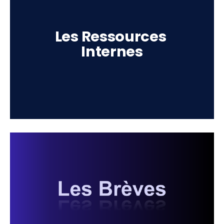
Les Ressources 
Internes