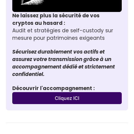
Ne laissez plus la sécurité de vos 
cryptos au hasard :
Audit et stratégies de self-custody sur 
mesure pour patrimoines exigeants
Sécurisez durablement vos actifs et 
assurez votre transmission grâce à un 
accompagnement dédié et strictement 
confidentiel.
Découvrir l'accompagnement :
Cliquez ICI