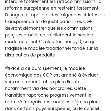
interdire totalement les rétrocommissions, la
réforme européenne en restreint fortement
l’usage en imposant des exigences strictes de
transparence et de justification. Les CGP
devront démontrer que les commissions
perçues améliorent réellement le service
rendu au client (“value for money”), ce qui
fragilise le modèle traditionnel fondé sur la
distribution de produits.
🔵Face à ce durcissement, le modèle
économique des CGP est amené à évoluer
vers une rémunération plus directe,
notamment via des honoraires. Cette
transition rapproche progressivement le
marché français des modèles déjà en place
dans certains pays européens, où le conseil