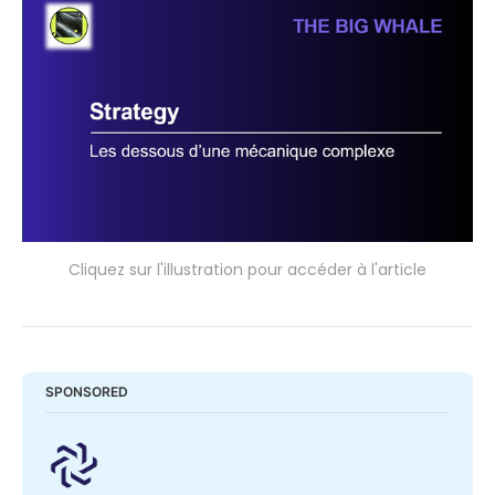
Cliquez sur l'illustration pour accéder à l'article
SPONSORED