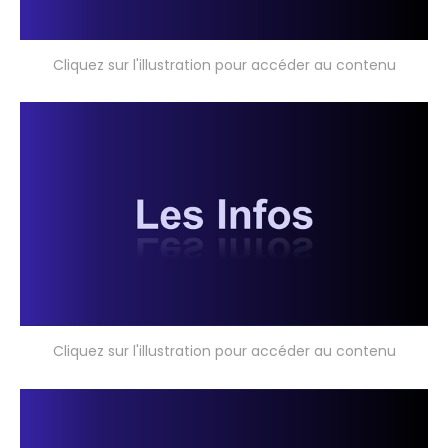
Cliquez sur l'illustration pour accéder au contenu
Cliquez sur l'illustration pour accéder au contenu