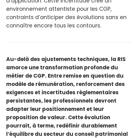
d’application. Cette incertitude crée un
environnement attentiste pour les CGP,
contraints d’anticiper des évolutions sans en
connaître encore tous les contours.
Au-delà des ajustements techniques, la RIS
amorce une transformation profonde du
métier de CGP. Entre remise en question du
modèle de rémunération, renforcement des
exigences et incertitudes réglementaires
persistantes, les professionnels devront
adapter leur positionnement et leur
proposition de valeur. Cette évolution
pourrait, à terme, redéfinir durablement
l’équilibre du secteur du conseil patrimonial