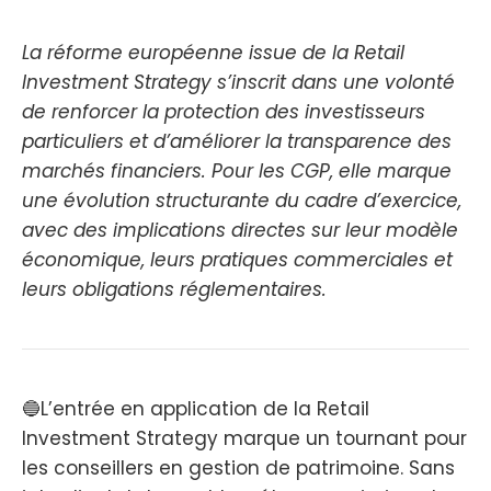
La réforme européenne issue de la Retail
Investment Strategy s’inscrit dans une volonté
de renforcer la protection des investisseurs
particuliers et d’améliorer la transparence des
marchés financiers. Pour les CGP, elle marque
une évolution structurante du cadre d’exercice,
avec des implications directes sur leur modèle
économique, leurs pratiques commerciales et
leurs obligations réglementaires.
🔵L’entrée en application de la Retail
Investment Strategy marque un tournant pour
les conseillers en gestion de patrimoine. Sans