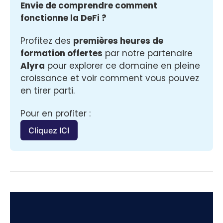
Envie de comprendre comment 
fonctionne la DeFi ? 
Profitez des 
premières heures de 
formation offertes
 par notre partenaire 
Alyra
 pour explorer ce domaine en pleine 
croissance et voir comment vous pouvez 
en tirer parti.
Pour en profiter :
Cliquez ICI