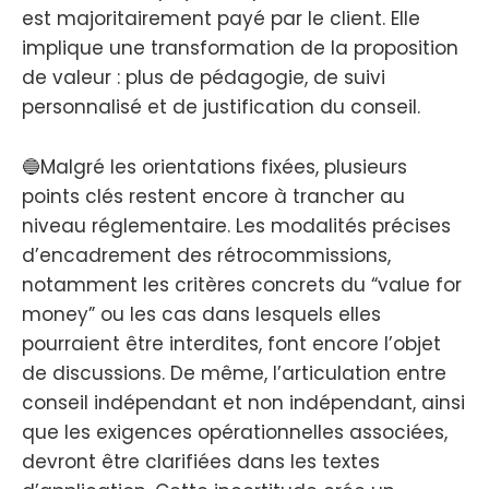
est majoritairement payé par le client. Elle
implique une transformation de la proposition
de valeur : plus de pédagogie, de suivi
personnalisé et de justification du conseil.
🔵Malgré les orientations fixées, plusieurs
points clés restent encore à trancher au
niveau réglementaire. Les modalités précises
d’encadrement des rétrocommissions,
notamment les critères concrets du “value for
money” ou les cas dans lesquels elles
pourraient être interdites, font encore l’objet
de discussions. De même, l’articulation entre
conseil indépendant et non indépendant, ainsi
que les exigences opérationnelles associées,
devront être clarifiées dans les textes