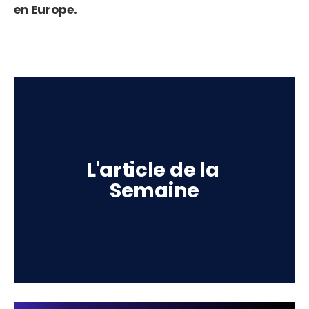
en Europe.
L'article de la 
Semaine