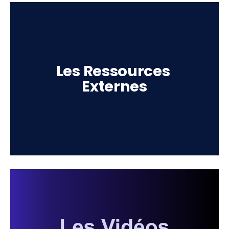
Les Ressources 
Externes