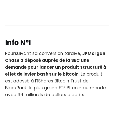
Info N°1
Poursuivant sa conversion tardive,
JPMorgan
Chase a déposé auprès de la SEC une
demande pour lancer un produit structuré à
effet de levier basé sur le bitcoin
. Le produit
est adossé à l’iShares Bitcoin Trust de
BlackRock, le plus grand ETF Bitcoin au monde
avec 69 milliards de dollars d’actifs.