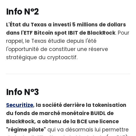
Info N°2
L'État du Texas a investi 5 millions de dollars
dans l'ETF Bitcoin spot IBIT de BlackRock
. Pour
rappel, le Texas étudie depuis l'été
l'opportunité de constituer une réserve
stratégique du cryptoactif.
Info N°3
Securitize
, la société derrière la tokenisation
du fonds de marché monétaire BUIDL de
BlackRock, a obtenu de la BCE une licence
"régime pilote"
qui va désormais lui permettre