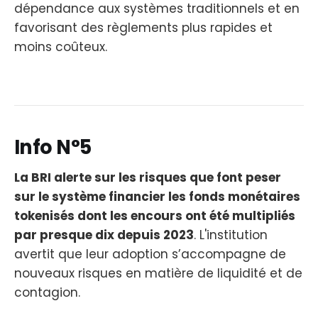
dépendance aux systèmes traditionnels et en
favorisant des règlements plus rapides et
moins coûteux.
Info N°5
La BRI alerte sur les risques que font peser
sur le système financier les fonds monétaires
tokenisés dont les encours ont été multipliés
par presque dix depuis 2023
. L'institution
avertit que leur adoption s’accompagne de
nouveaux risques en matière de liquidité et de
contagion.