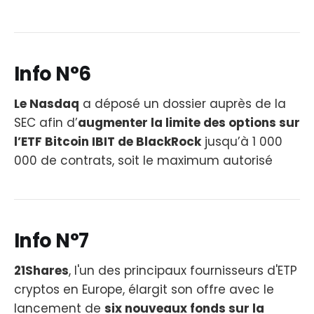
Info N°6
Le Nasdaq
a déposé un dossier auprès de la
SEC afin d’
augmenter la limite des options sur
l’ETF Bitcoin IBIT de BlackRock
jusqu’à 1 000
000 de contrats, soit le maximum autorisé
Info N°7
21Shares
, l'un des principaux fournisseurs d'ETP
cryptos en Europe, élargit son offre avec le
lancement de
six nouveaux fonds sur la