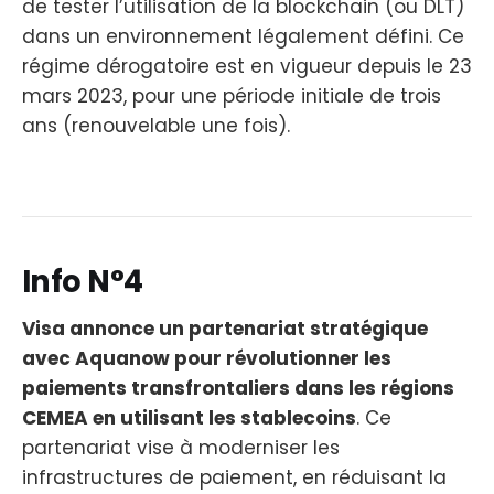
de tester l’utilisation de la blockchain (ou DLT)
dans un environnement légalement défini. Ce
régime dérogatoire est en vigueur depuis le 23
mars 2023, pour une période initiale de trois
ans (renouvelable une fois).
Info N°4
Visa annonce un partenariat stratégique
avec Aquanow pour révolutionner les
paiements transfrontaliers dans les régions
CEMEA en utilisant les stablecoins
. Ce
partenariat vise à moderniser les
infrastructures de paiement, en réduisant la