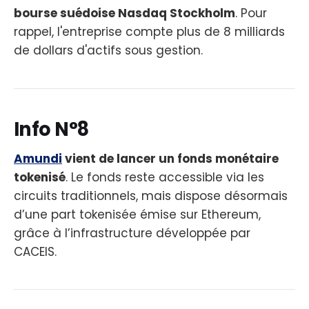
bourse suédoise Nasdaq Stockholm
. Pour
rappel, l'entreprise compte plus de 8 milliards
de dollars d'actifs sous gestion.
Info N°8
Amundi
vient de lancer un fonds monétaire
tokenisé
. Le fonds reste accessible via les
circuits traditionnels, mais dispose désormais
d’une part tokenisée émise sur Ethereum,
grâce à l’infrastructure développée par
CACEIS.