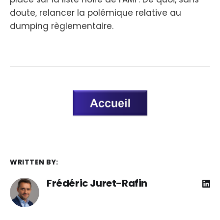
doute, relancer la polémique relative au
dumping règlementaire.
WRITTEN BY:
Frédéric Juret-Rafin