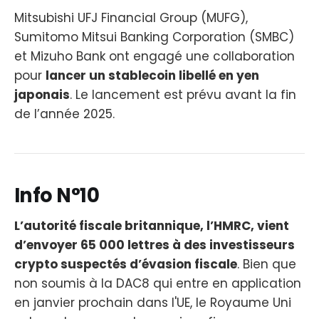
Mitsubishi UFJ Financial Group (MUFG),
Sumitomo Mitsui Banking Corporation (SMBC)
et Mizuho Bank ont engagé une collaboration
pour
lancer un stablecoin libellé en yen
japonais
. Le lancement est prévu avant la fin
de l’année 2025.
Info N°10
L’autorité fiscale britannique, l’HMRC, vient
d’envoyer 65 000 lettres à des investisseurs
crypto suspectés d’évasion fiscale
. Bien que
non soumis à la DAC8 qui entre en application
en janvier prochain dans l'UE, le Royaume Uni