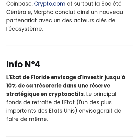
Coinbase,
Crypto.com
et surtout la Société
Générale, Morpho conclut ainsi un nouveau
partenariat avec un des acteurs clés de
l'écosystème.
Info N°4
L'Etat de Floride envisage d'investir jusqu'à
10% de sa trésorerie dans une réserve
stratégique en cryptoactifs
. Le principal
fonds de retraite de l'Etat (l'un des plus
importants des Etats Unis) envisagerait de
faire de même.