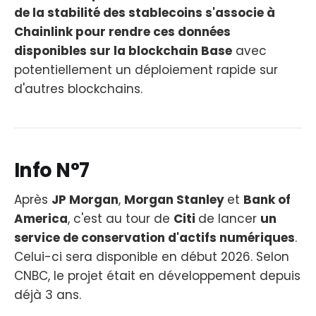
de la stabilité des stablecoins s'associe à
Chainlink pour rendre ces données
disponibles sur la blockchain Base
avec
potentiellement un déploiement rapide sur
d'autres blockchains.
Info N°7
Après
JP Morgan
,
Morgan Stanley
et
Bank of
America
, c'est au tour de
Citi
de lancer
un
service de conservation d'actifs numériques
.
Celui-ci sera disponible en début 2026. Selon
CNBC, le projet était en développement depuis
déjà 3 ans.