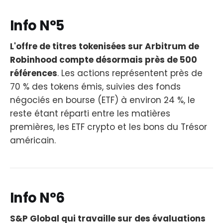
Info N°5
L'offre de titres tokenisées sur Arbitrum de
Robinhood compte désormais près de 500
références
. Les actions représentent près de
70 % des tokens émis, suivies des fonds
négociés en bourse (ETF) à environ 24 %, le
reste étant réparti entre les matières
premières, les ETF crypto et les bons du Trésor
américain.
Info N°6
S&P Global qui travaille sur des évaluations