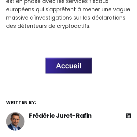
est en phase avec les services fiscaux
européens qui s'apprêtent à mener une vague
massive d'investigations sur les déclarations
des détenteurs de cryptoactifs.
WRITTEN BY:
Frédéric Juret-Rafin