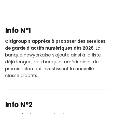
Info N°1
Citigroup s’apprête à proposer des services
de garde d’actifs numériques dès 2026
. La
banque newyorkaise s'ajoute ainsi à la liste,
déjà longue, des banques américaines de
premier plan qui investissent la nouvelle
classe d'actifs.
Info N°2