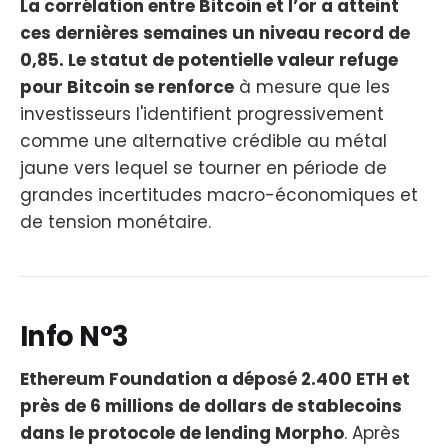
La corrélation entre Bitcoin et l’or a atteint
ces dernières semaines un niveau record de
0,85. Le statut de potentielle valeur refuge
pour Bitcoin se renforce
à mesure que les
investisseurs l'identifient progressivement
comme une alternative crédible au métal
jaune vers lequel se tourner en période de
grandes incertitudes macro-économiques et
de tension monétaire.
Info N°3
Ethereum Foundation a déposé 2.400 ETH et
près de 6 millions de dollars de stablecoins
dans le protocole de lending Morpho
. Après