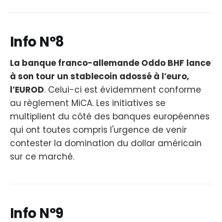
Info N°8
La banque franco-allemande Oddo BHF lance
à son tour un stablecoin adossé à l’euro,
l’EUROD
. Celui-ci est évidemment conforme
au règlement MiCA. Les initiatives se
multiplient du côté des banques européennes
qui ont toutes compris l'urgence de venir
contester la domination du dollar américain
sur ce marché.
Info N°9