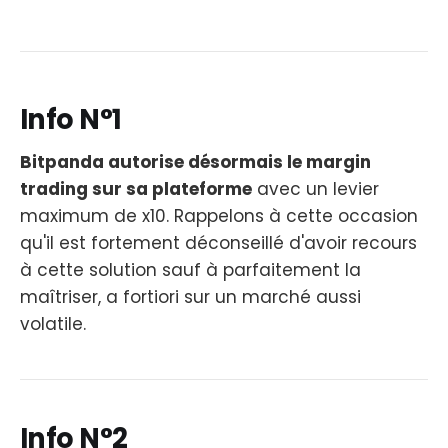
Info N°1
Bitpanda autorise désormais le margin
trading sur sa plateforme
avec un levier
maximum de x10. Rappelons à cette occasion
qu'il est fortement déconseillé d'avoir recours
à cette solution sauf à parfaitement la
maîtriser, a fortiori sur un marché aussi
volatile.
Info N°2