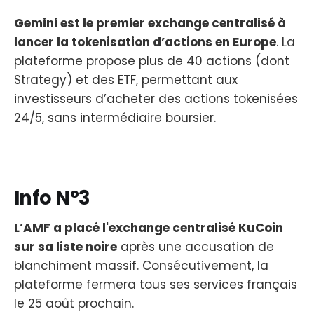
Gemini est le premier exchange centralisé à
lancer la tokenisation d’actions en Europe
. La
plateforme propose plus de 40 actions (dont
Strategy) et des ETF, permettant aux
investisseurs d’acheter des actions tokenisées
24/5, sans intermédiaire boursier.
Info N°3
L’AMF a placé l'exchange centralisé KuCoin
sur sa liste noire
après une accusation de
blanchiment massif. Consécutivement, la
plateforme fermera tous ses services français
le 25 août prochain.