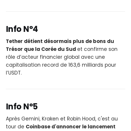
Info N°4
Tether détient désormais plus de bons du
Trésor que la Corée du Sud
et confirme son
rôle d’acteur financier global avec une
capitalisation record de 163,6 milliards pour
l’USDT.
Info N°5
Après Gemini, Kraken et Robin Hood, c'est au
tour de
Coinbase d'annoncer le lancement