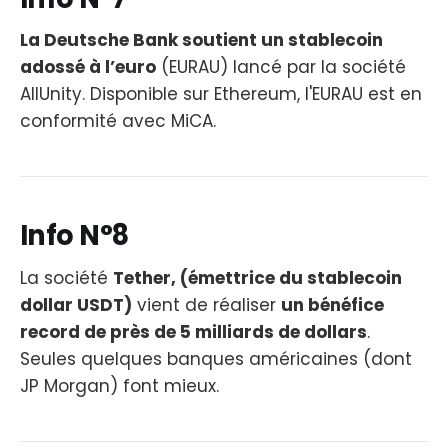
La Deutsche Bank soutient un stablecoin
adossé à l’euro
(EURAU) lancé par la société
AllUnity. Disponible sur Ethereum, l'EURAU est en
conformité avec MiCA.
Info N°8
La société
Tether, (émettrice du stablecoin
dollar USDT)
vient de réaliser
un bénéfice
record de près de 5 milliards de dollars
.
Seules quelques banques américaines (dont
JP Morgan) font mieux.