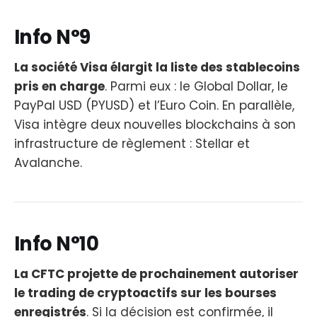
Info N°9
La société Visa élargit la liste des stablecoins
pris en charge
. Parmi eux : le Global Dollar, le
PayPal USD (PYUSD) et l’Euro Coin. En parallèle,
Visa intègre deux nouvelles blockchains à son
infrastructure de règlement : Stellar et
Avalanche.
Info N°10
La CFTC projette de prochainement autoriser
le trading de cryptoactifs sur les bourses
enregistrés
. Si la décision est confirmée, il