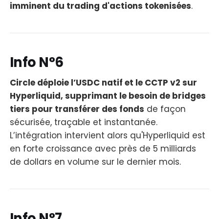
imminent du trading d'actions tokenisées
.
Info N°6
Circle déploie l’USDC natif et le CCTP v2 sur
Hyperliquid, supprimant le besoin de bridges
tiers pour transférer des fonds
de façon
sécurisée, traçable et instantanée.
L’intégration intervient alors qu'Hyperliquid est
en forte croissance avec près de 5 milliards
de dollars en volume sur le dernier mois.
Info N°7