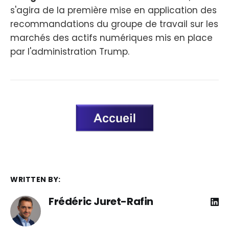
s'agira de la première mise en application des
recommandations du groupe de travail sur les
marchés des actifs numériques mis en place
par l'administration Trump.
WRITTEN BY:
Frédéric Juret-Rafin