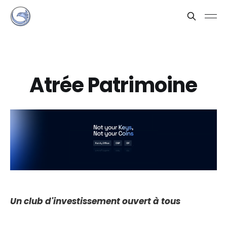
Atrée Patrimoine
Un club d'investissement ouvert à tous