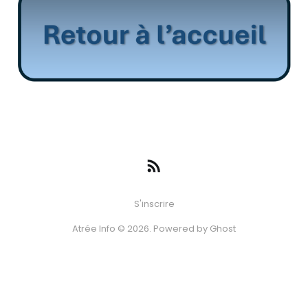
S'inscrire
Atrée Info © 2026. Powered by
Ghost