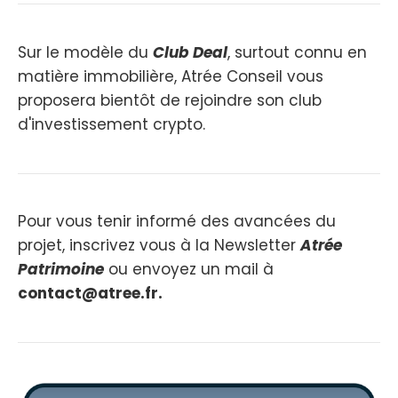
Sur le modèle du
Club Deal
, surtout connu en
matière immobilière, Atrée Conseil vous
proposera bientôt de rejoindre son club
d'investissement crypto.
Pour vous tenir informé des avancées du
projet, inscrivez vous à la Newsletter
Atrée
Patrimoine
ou envoyez un mail à
contact@atree.fr.