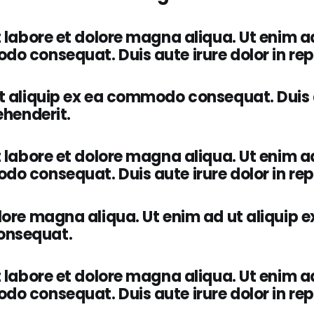
t labore et dolore magna aliqua. Ut enim ad
o consequat. Duis aute irure dolor in rep
t aliquip ex ea commodo consequat. Duis 
ehenderit.
t labore et dolore magna aliqua. Ut enim ad
o consequat. Duis aute irure dolor in rep
lore magna aliqua. Ut enim ad ut aliquip e
nsequat.
t labore et dolore magna aliqua. Ut enim ad
o consequat. Duis aute irure dolor in rep